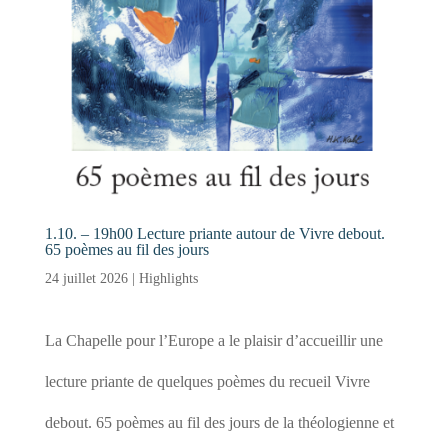
1.10. – 19h00 Lecture priante autour de Vivre debout.
65 poèmes au fil des jours
24 juillet 2026
|
Highlights
La Chapelle pour l’Europe a le plaisir d’accueillir une
lecture priante de quelques poèmes du recueil Vivre
debout. 65 poèmes au fil des jours de la théologienne et