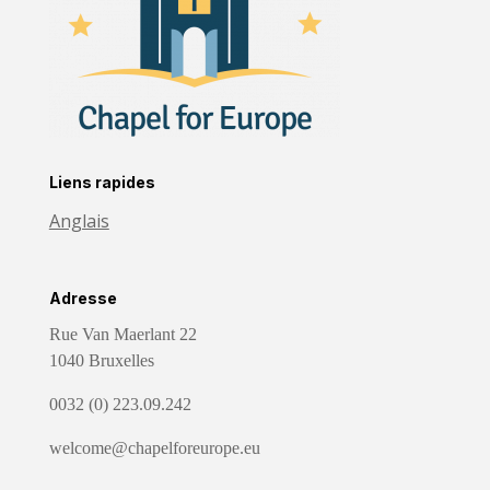
Liens rapides
Anglais
Adresse
Rue Van Maerlant 22
1040 Bruxelles
0032 (0) 223.09.242
welcome@chapelforeurope.eu