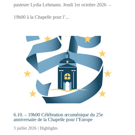
pasteure Lydia Lehmann. Jeudi 1er octobre 2026 –
19h00 à la Chapelle pour l’...
6.10. – 19h00 Célébration œcuménique du 25e
anniversaire de la Chapelle pour l’Europe
3 juillet 2026
|
Highlights