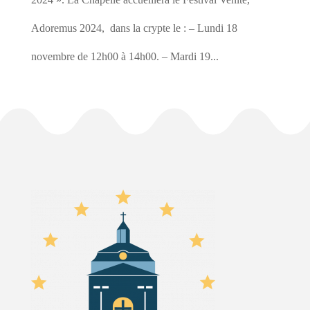
Adoremus 2024, dans la crypte le : – Lundi 18
novembre de 12h00 à 14h00. – Mardi 19...