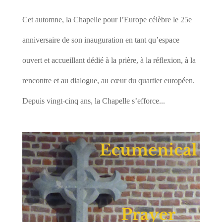
Cet automne, la Chapelle pour l’Europe célèbre le 25e
anniversaire de son inauguration en tant qu’espace
ouvert et accueillant dédié à la prière, à la réflexion, à la
rencontre et au dialogue, au cœur du quartier européen.
Depuis vingt-cinq ans, la Chapelle s’efforce...