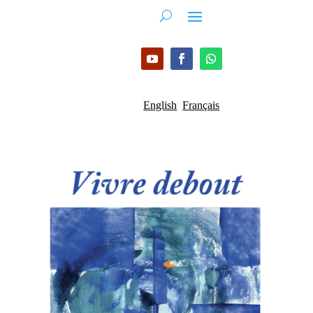
English
Français