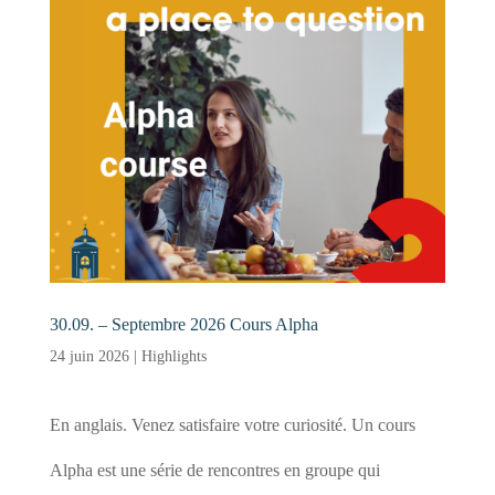
30.09. – Septembre 2026 Cours Alpha
24 juin 2026
|
Highlights
En anglais. Venez satisfaire votre curiosité. Un cours
Alpha est une série de rencontres en groupe qui