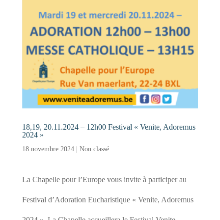
18,19, 20.11.2024 – 12h00 Festival « Venite, Adoremus
2024 »
18 novembre 2024
|
Non classé
La Chapelle pour l’Europe vous invite à participer au
Festival d’Adoration Eucharistique « Venite, Adoremus
2024 ». La Chapelle accueillera le Festival Venite,