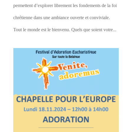
permettent d’explorer librement les fondements de la foi
chrétienne dans une ambiance ouverte et conviviale.
Tout le monde est le bienvenu. Quels que soient votre...