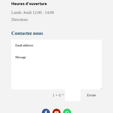
Heures d'ouverture
Lundi- Jeudi 12:00 - 14:00
Directions
Contactez nous
=
1 + 6
Envoie