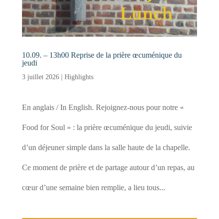
10.09. – 13h00 Reprise de la prière œcuménique du
jeudi
3 juillet 2026
|
Highlights
En anglais / In English. Rejoignez-nous pour notre «
Food for Soul » : la prière œcuménique du jeudi, suivie
d’un déjeuner simple dans la salle haute de la chapelle.
Ce moment de prière et de partage autour d’un repas, au
cœur d’une semaine bien remplie, a lieu tous...