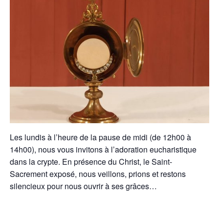
Les lundis à l’heure de la pause de midi (de 12h00 à
14h00), nous vous invitons à l’adoration eucharistique
dans la crypte. En présence du Christ, le Saint-
Sacrement exposé, nous veillons, prions et restons
silencieux pour nous ouvrir à ses grâces…