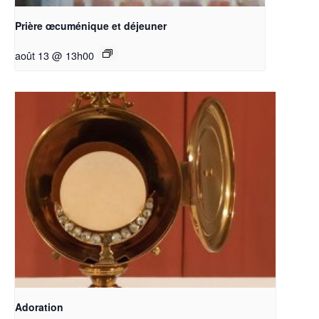
Prière œcuménique et déjeuner
août 13 @ 13h00
Adoration