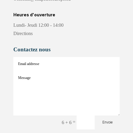
Heures d'ouverture
Lundi- Jeudi 12:00 - 14:00
Directions
Contactez nous
=
6 + 6
Envoie