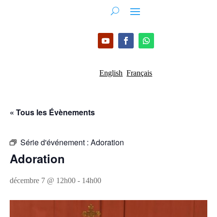
English
Français
« Tous les Évènements
Série d'événement :
Adoration
Adoration
décembre 7 @ 12h00
-
14h00