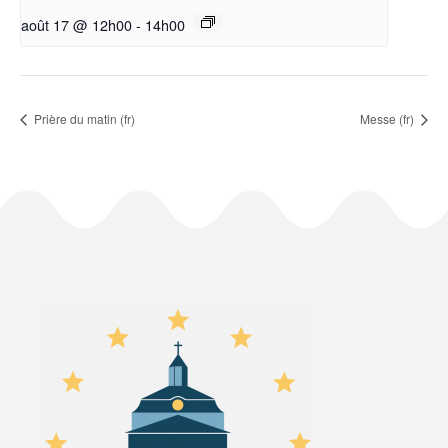
août 17 @ 12h00
-
14h00
Prière du matin (fr)
Messe (fr)