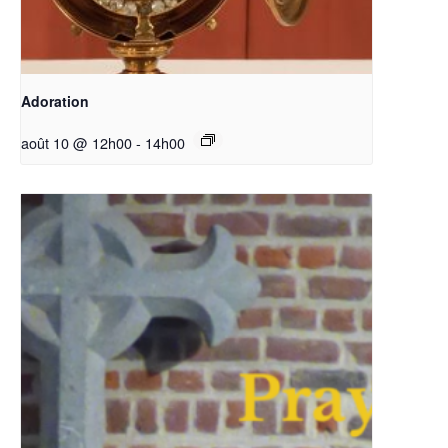
Adoration
août 10 @ 12h00
-
14h00