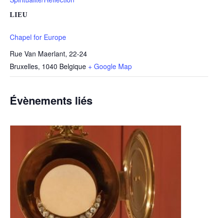
LIEU
Chapel for Europe
Rue Van Maerlant, 22-24
Bruxelles
,
1040
Belgique
+ Google Map
Évènements liés