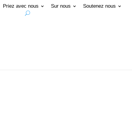
Priez avec nous
Sur nous
Soutenez nous