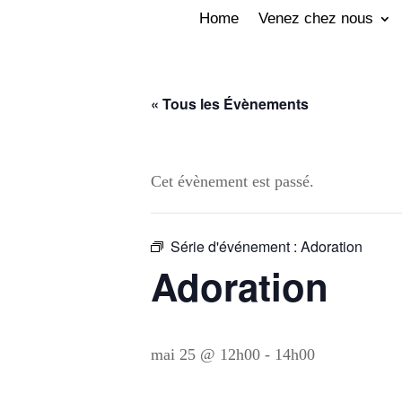
Home
Venez chez nous
« Tous les Évènements
Cet évènement est passé.
Série d'événement :
Adoration
Adoration
mai 25 @ 12h00
-
14h00