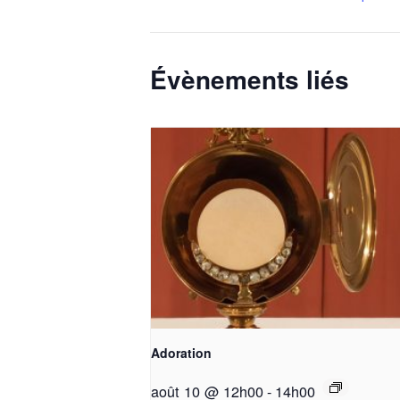
Évènements liés
Adoration
août 10 @ 12h00
-
14h00