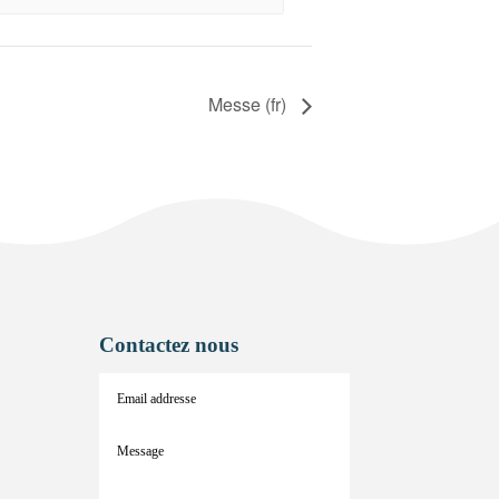
Messe (fr)
Contactez nous