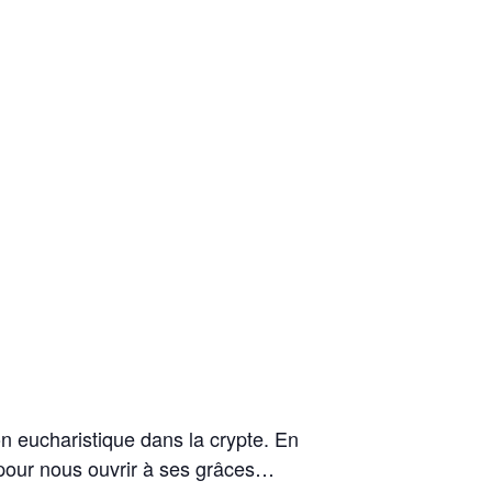
on eucharistique dans la crypte. En
 pour nous ouvrir à ses grâces…