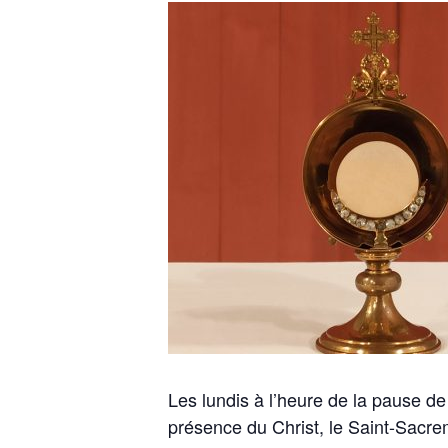
Les lundis à l’heure de la pause de
présence du Christ, le Saint-Sacre