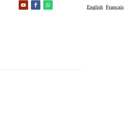
English
Français