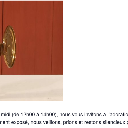
 midi (de 12h00 à 14h00), nous vous invitons à l’adorati
ment exposé, nous veillons, prions et restons silencieux