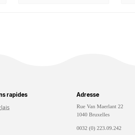
ns rapides
Adresse
Rue Van Maerlant 22
lais
1040 Bruxelles
0032 (0) 223.09.242