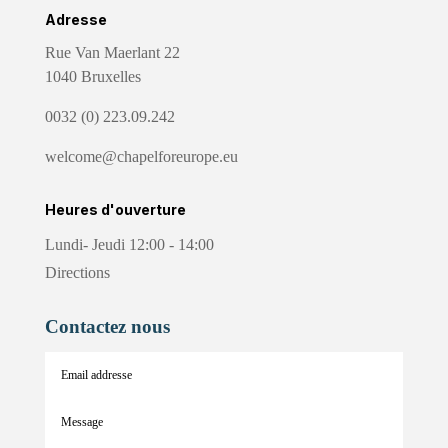
Adresse
Rue Van Maerlant 22
1040 Bruxelles
0032 (0) 223.09.242
welcome@chapelforeurope.eu
Heures d'ouverture
Lundi- Jeudi 12:00 - 14:00
Directions
Contactez nous