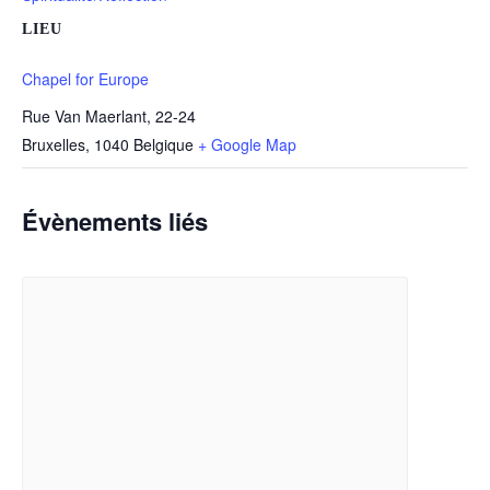
LIEU
Chapel for Europe
Rue Van Maerlant, 22-24
Bruxelles
,
1040
Belgique
+ Google Map
Évènements liés