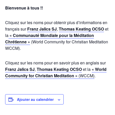
Bienvenue à tous !!
Cliquez sur les noms pour obtenir plus d’informations en
français sur
Franz Jalics SJ
,
Thomas Keating OCSO
et
la
« Communauté Mondiale pour la Méditation
Chrétienne »
(World Community for Christian Meditation
WCCM).
Cliquez sur les noms pour en savoir plus en anglais sur
Franz Jalics SJ
,
Thomas Keating OCSO
et la
« World
Community for Christian Meditation »
(WCCM)
.
Ajouter au calendrier