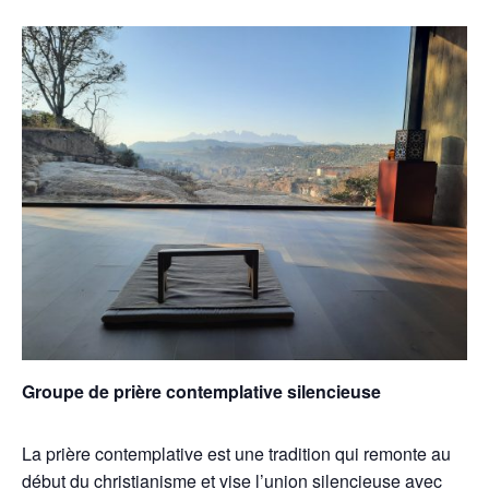
Groupe de prière contemplative silencieuse
La prière contemplative est une tradition qui remonte au
début du christianisme et vise l’union silencieuse avec