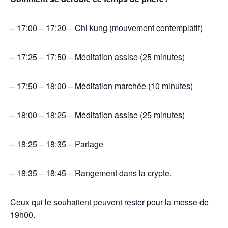
– 17:00 – 17:20 – Chi kung (mouvement contemplatif)
– 17:25 – 17:50 – Méditation assise (25 minutes)
– 17:50 – 18:00 – Méditation marchée (10 minutes)
– 18:00 – 18:25 – Méditation assise (25 minutes)
– 18:25 – 18:35 – Partage
– 18:35 – 18:45 – Rangement dans la crypte.
Ceux qui le souhaitent peuvent rester pour la messe de
19h00.