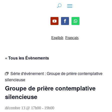
English
Français
« Tous les Évènements
Série d'événement :
Groupe de prière contemplative
silencieuse
Groupe de prière contemplative
silencieuse
décembre 13 @ 17h00
-
19h00