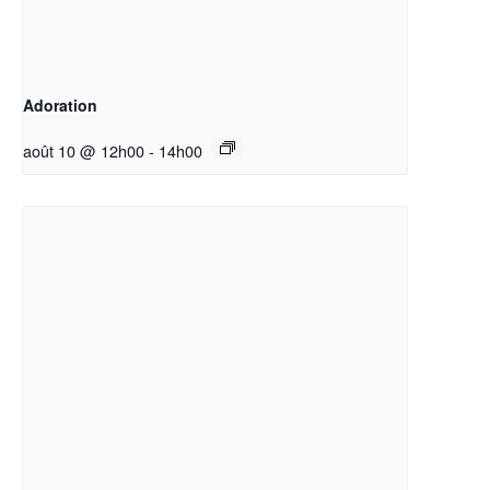
Adoration
août 10 @ 12h00
-
14h00