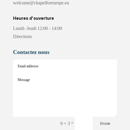
welcome@chapelforeurope.eu
Heures d'ouverture
Lundi- Jeudi 12:00 - 14:00
Directions
Contactez nous
=
9 + 3
Envoie