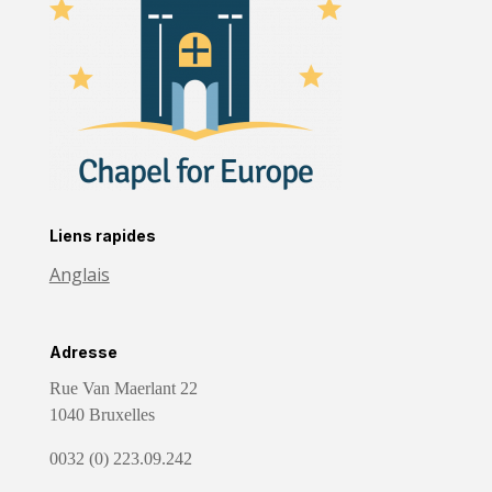
Liens rapides
Anglais
Adresse
Rue Van Maerlant 22
1040 Bruxelles
0032 (0) 223.09.242