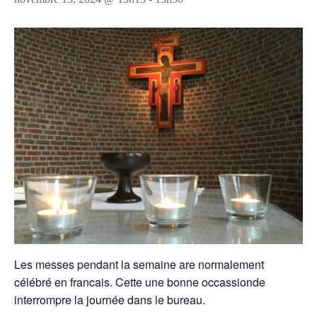
Les messes pendant la semaine are normalement
célébré en francais. Cette une bonne occassionde
interrompre la journée dans le bureau.