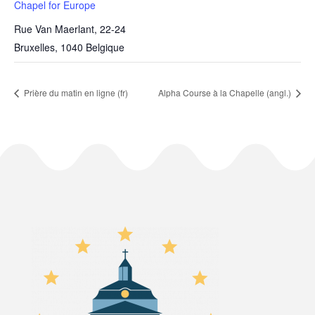
Chapel for Europe
Rue Van Maerlant, 22-24
Bruxelles
,
1040
Belgique
Prière du matin en ligne (fr)
Alpha Course à la Chapelle (angl.)