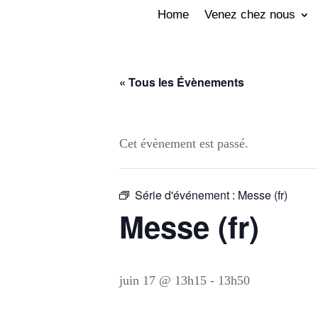
Home
Venez chez nous
« Tous les Évènements
Cet évènement est passé.
Série d'événement :
Messe (fr)
Messe (fr)
juin 17 @ 13h15
-
13h50