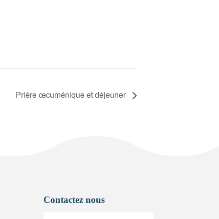
Prière œcuménique et déjeuner
Contactez nous