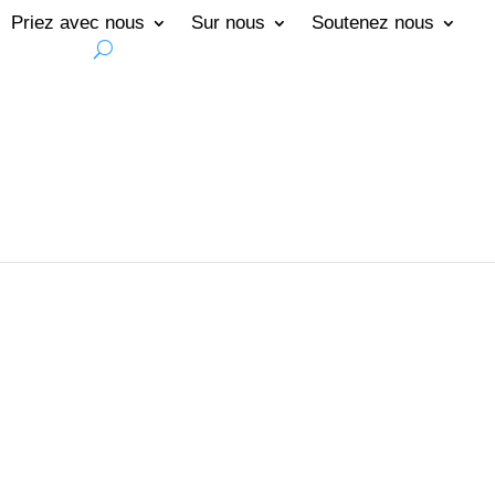
Priez avec nous
Sur nous
Soutenez nous