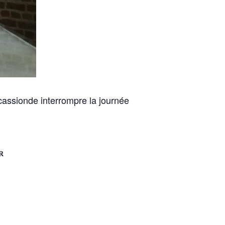
assionde interrompre la journée
R