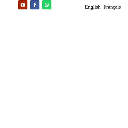
English
Français