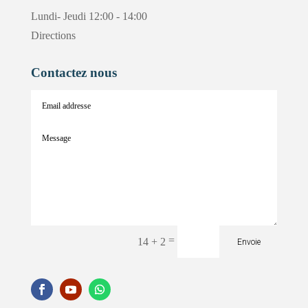
Lundi- Jeudi 12:00 - 14:00
Directions
Contactez nous
=
14 + 2
Envoie