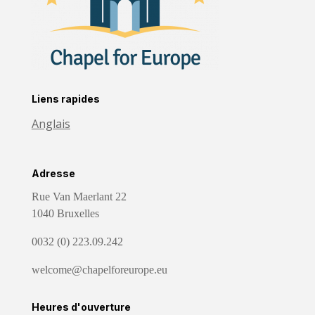
Liens rapides
Anglais
Adresse
Rue Van Maerlant 22
1040 Bruxelles
0032 (0) 223.09.242
welcome@chapelforeurope.eu
Heures d'ouverture