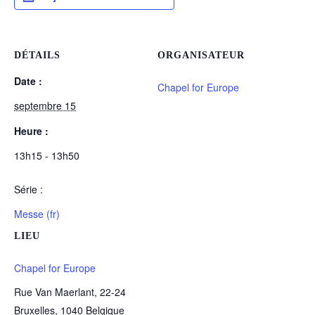
DÉTAILS
ORGANISATEUR
Date :
Chapel for Europe
septembre 15
Heure :
13h15 - 13h50
Série :
Messe (fr)
LIEU
Chapel for Europe
Rue Van Maerlant, 22-24
Bruxelles
,
1040
Belgique