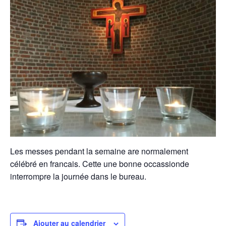
Les messes pendant la semaine are normalement
célébré en francais. Cette une bonne occassionde
interrompre la journée dans le bureau.
Ajouter au calendrier