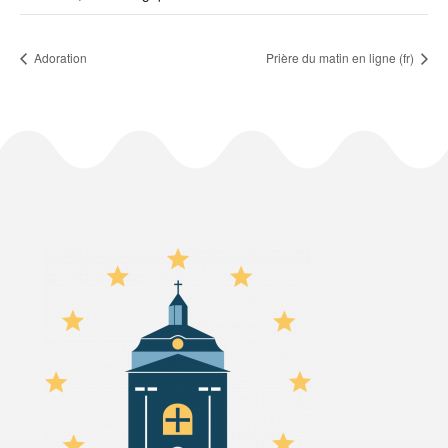
Adoration
Prière du matin en ligne (fr)