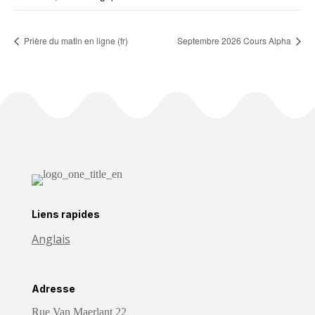
Prière du matin en ligne (fr)
Septembre 2026 Cours Alpha
Liens rapides
Anglais
Adresse
Rue Van Maerlant 22