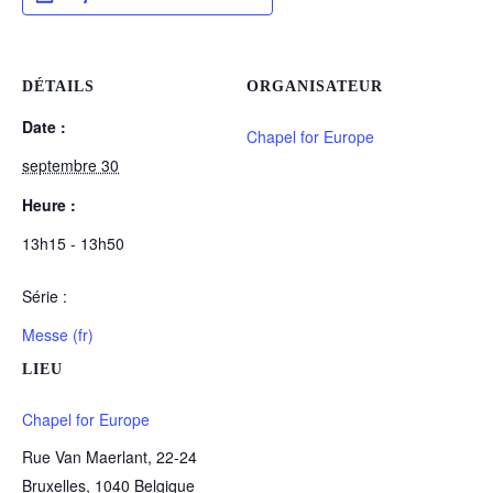
DÉTAILS
ORGANISATEUR
Date :
Chapel for Europe
septembre 30
Heure :
13h15 - 13h50
Série :
Messe (fr)
LIEU
Chapel for Europe
Rue Van Maerlant, 22-24
Bruxelles
,
1040
Belgique