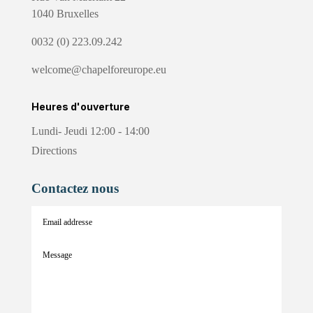
1040 Bruxelles
0032 (0) 223.09.242
welcome@chapelforeurope.eu
Heures d'ouverture
Lundi- Jeudi 12:00 - 14:00
Directions
Contactez nous