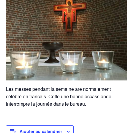
Les messes pendant la semaine are normalement
célébré en francais. Cette une bonne occassionde
interrompre la journée dans le bureau.
Ajouter au calendrier