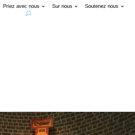
Priez avec nous
Sur nous
Soutenez nous