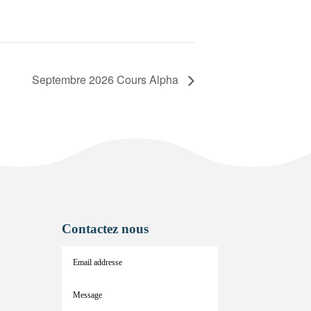
Septembre 2026 Cours Alpha
Contactez nous