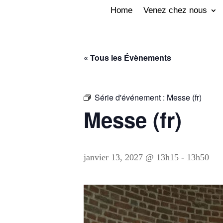
Home
Venez chez nous
« Tous les Évènements
Série d'événement :
Messe (fr)
Messe (fr)
janvier 13, 2027 @ 13h15
-
13h50