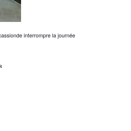
assionde interrompre la journée
R