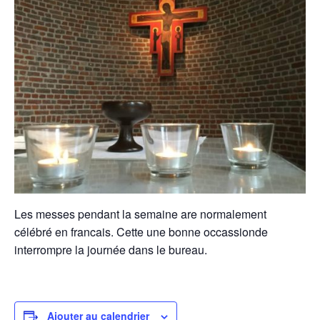
Les messes pendant la semaine are normalement
célébré en francais. Cette une bonne occassionde
interrompre la journée dans le bureau.
Ajouter au calendrier