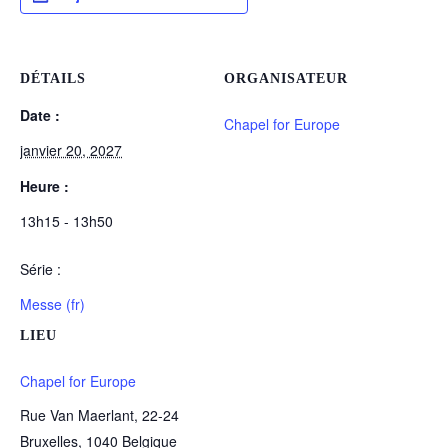
DÉTAILS
ORGANISATEUR
Date :
Chapel for Europe
janvier 20, 2027
Heure :
13h15 - 13h50
Série :
Messe (fr)
LIEU
Chapel for Europe
Rue Van Maerlant, 22-24
Bruxelles
,
1040
Belgique