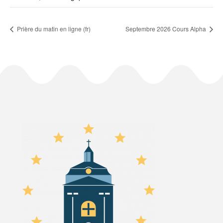
Prière du matin en ligne (fr)
Septembre 2026 Cours Alpha