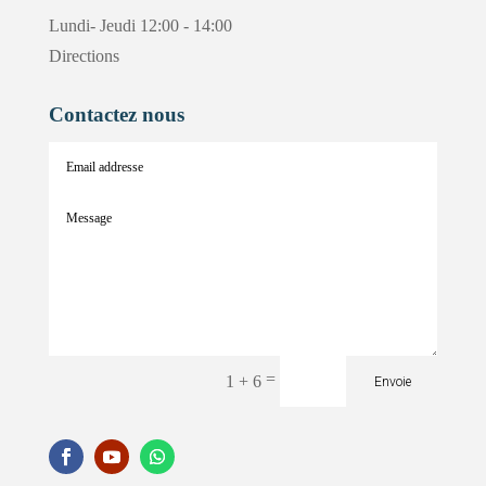
Lundi- Jeudi 12:00 - 14:00
Directions
Contactez nous
=
1 + 6
Envoie