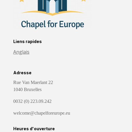
Liens rapides
Anglais
Adresse
Rue Van Maerlant 22
1040 Bruxelles
0032 (0) 223.09.242
welcome@chapelforeurope.eu
Heures d'ouverture