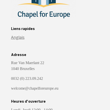
Liens rapides
Anglais
Adresse
Rue Van Maerlant 22
1040 Bruxelles
0032 (0) 223.09.242
welcome@chapelforeurope.eu
Heures d'ouverture
Lundi- Jeudi 12:00 - 14:00