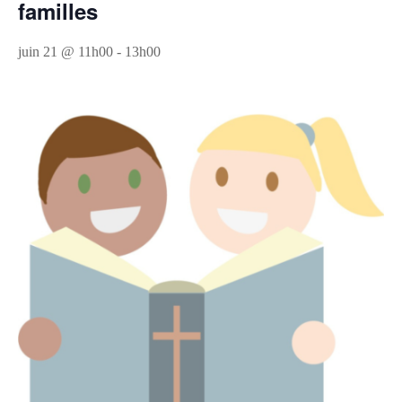
familles
juin 21 @ 11h00
-
13h00