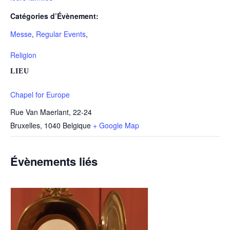
Catégories d’Évènement:
Messe
,
Regular Events
,
Religion
LIEU
Chapel for Europe
Rue Van Maerlant, 22-24
Bruxelles
,
1040
Belgique
+ Google Map
Évènements liés