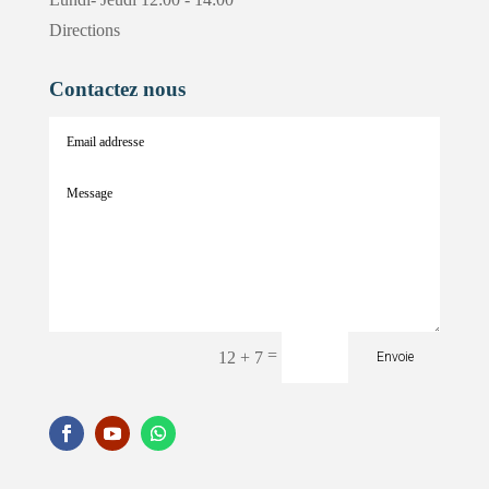
Directions
Contactez nous
=
12 + 7
Envoie