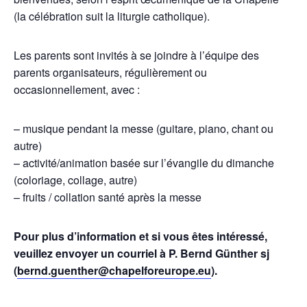
(la célébration suit la liturgie catholique).
Les parents sont invités à se joindre à l’équipe des
parents organisateurs, régulièrement ou
occasionnellement, avec :
– musique pendant la messe (guitare, piano, chant ou
autre)
– activité/animation basée sur l’évangile du dimanche
(coloriage, collage, autre)
– fruits / collation santé après la messe
Pour plus d’information et si vous êtes intéressé,
veuillez envoyer un courriel à P. Bernd Günther sj
(
bernd.guenther@chapelforeurope.eu
).