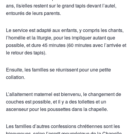
ans, ils/elles restent sur le grand tapis devant l’autel,
entourés de leurs parents.
Le service est adapté aux enfants, y compris les chants,
l’homélie et la liturgie, pour les impliquer autant que
possible, et dure 45 minutes (60 minutes avec l’arrivée et
le retour des tapis).
Ensuite, les familles se réunissent pour une petite
collation.
L’allaitement maternel est bienvenu, le changement de
couches est possible, et il y a des toilettes et un
ascenseur pour les poussettes dans la chapelle.
Les familles d’autres confessions chrétiennes sont les
bienvenues, selon l’esprit œcuménique de la Chapelle