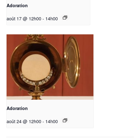
Adoration
août 17 @ 12h00
-
14h00
Adoration
août 24 @ 12h00
-
14h00