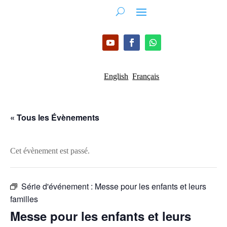
English
Français
« Tous les Évènements
Cet évènement est passé.
Série d'événement :
Messe pour les enfants et leurs
familles
Messe pour les enfants et leurs