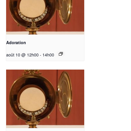
Adoration
août 10 @ 12h00
-
14h00