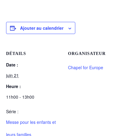
Ajouter au calendrier
DÉTAILS
ORGANISATEUR
Date :
Chapel for Europe
juin 21
Heure :
11h00 - 13h00
Série :
Messe pour les enfants et
leurs familles