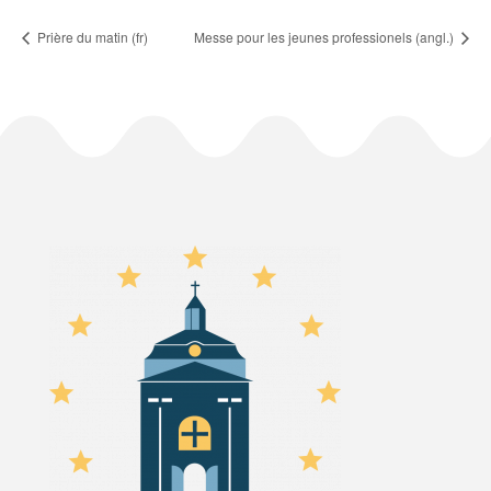
Prière du matin (fr)
Messe pour les jeunes professionels (angl.)