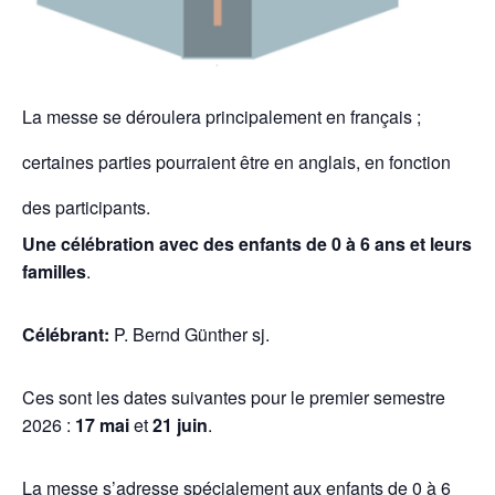
La messe se déroulera principalement en français ;
certaines parties pourraient être en anglais, en fonction
des participants.
Une célébration avec des enfants de 0 à 6 ans et leurs
familles
.
Célébrant:
P. Bernd Günther sj.
Ces sont les dates suivantes pour le premier semestre
2026 :
17 mai
et
21 juin
.
La messe s’adresse spécialement aux enfants de 0 à 6