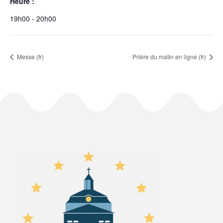
Heure :
19h00 - 20h00
Messe (fr)
Prière du matin en ligne (fr)