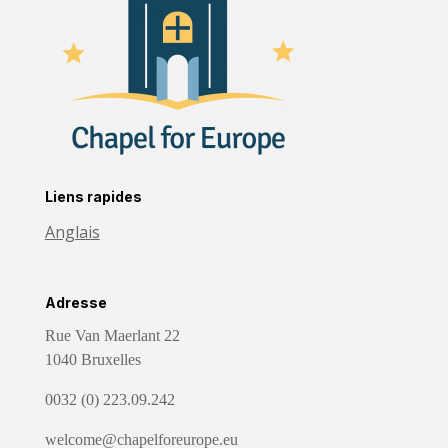
Liens rapides
Anglais
Adresse
Rue Van Maerlant 22
1040 Bruxelles
0032 (0) 223.09.242
welcome@chapelforeurope.eu