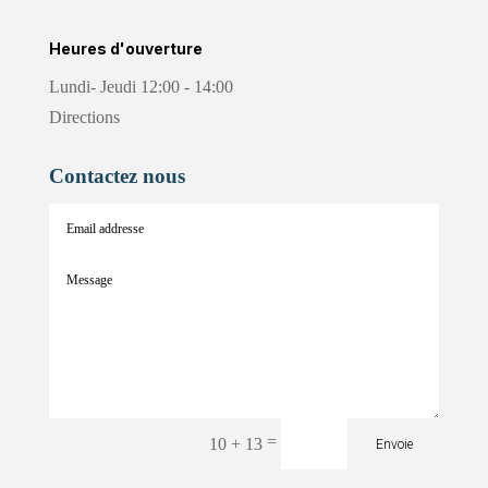
Heures d'ouverture
Lundi- Jeudi 12:00 - 14:00
Directions
Contactez nous
=
10 + 13
Envoie