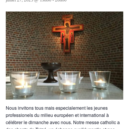
Nous invitons tous mais especialement les jeunes
professionels du milieu européen et international à
célébrer le dimanche avec nous. Notre messe catholic a