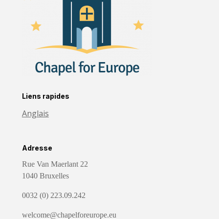
Liens rapides
Anglais
Adresse
Rue Van Maerlant 22
1040 Bruxelles
0032 (0) 223.09.242
welcome@chapelforeurope.eu