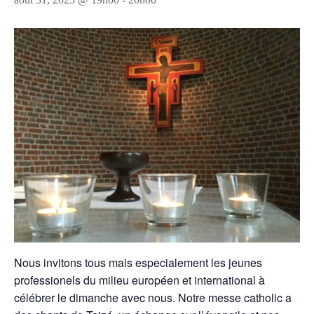
Nous invitons tous mais especialement les jeunes
professionels du milieu européen et international à
célébrer le dimanche avec nous. Notre messe catholic a