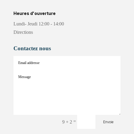
Heures d'ouverture
Lundi- Jeudi 12:00 - 14:00
Directions
Contactez nous
=
9 + 2
Envoie