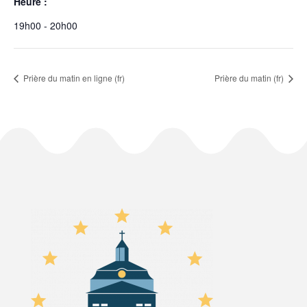
Heure :
19h00 - 20h00
Prière du matin en ligne (fr)
Prière du matin (fr)