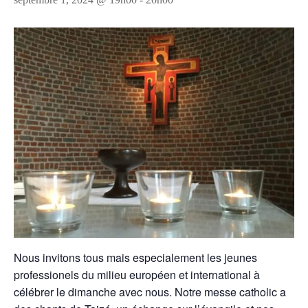
Nous invitons tous mais especialement les jeunes
professionels du milieu européen et international à
célébrer le dimanche avec nous. Notre messe catholic a