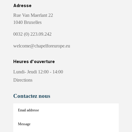
Adresse
Rue Van Maerlant 22
1040 Bruxelles
0032 (0) 223.09.242
welcome@chapelforeurope.eu
Heures d'ouverture
Lundi- Jeudi 12:00 - 14:00
Directions
Contactez nous