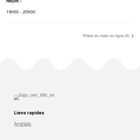
Heure :
19h00 - 20h00
Prière du matin en ligne (fr)
Liens rapides
Anglais