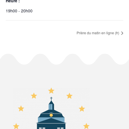
Heure :
19h00 - 20h00
Prière du matin en ligne (fr)