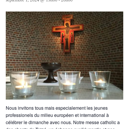
Nous invitons tous mais especialement les jeunes
professionels du milieu européen et international à
célébrer le dimanche avec nous. Notre messe catholic a