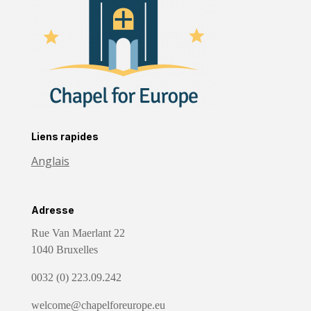
Liens rapides
Anglais
Adresse
Rue Van Maerlant 22
1040 Bruxelles
0032 (0) 223.09.242
welcome@chapelforeurope.eu