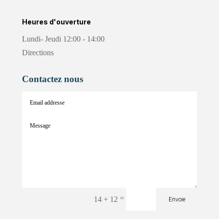
Heures d'ouverture
Lundi- Jeudi 12:00 - 14:00
Directions
Contactez nous
=
14 + 12
Envoie