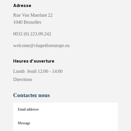
Adresse
Rue Van Maerlant 22
1040 Bruxelles
0032 (0) 223.09.242
welcome@chapelforeurope.eu
Heures d'ouverture
Lundi- Jeudi 12:00 - 14:00
Directions
Contactez nous