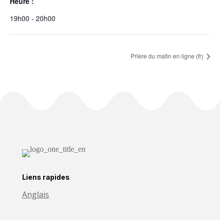
Heure :
19h00 - 20h00
Prière du matin en ligne (fr)
Liens rapides
Anglais