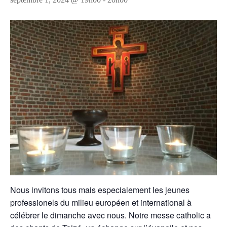
Nous invitons tous mais especialement les jeunes
professionels du milieu européen et international à
célébrer le dimanche avec nous. Notre messe catholic a