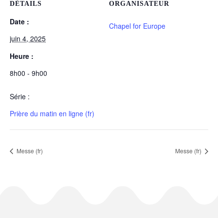
DÉTAILS
ORGANISATEUR
Date :
Chapel for Europe
juin 4, 2025
Heure :
8h00 - 9h00
Série :
Prière du matin en ligne (fr)
Messe (fr)
Messe (fr)