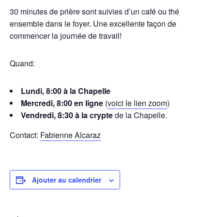
30 minutes de prière sont suivies d’un café ou thé
ensemble dans le foyer. Une excellente façon de
commencer la journée de travail!
Quand:
Lundi, 8:00 à la Chapelle
Mercredi, 8:00 en ligne
(
voici le lien zoom
)
Vendredi, 8:30 à la crypte
de la Chapelle.
Contact:
Fabienne Alcaraz
Ajouter au calendrier