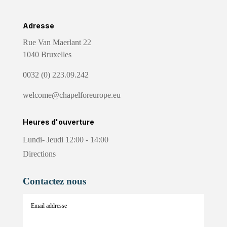
Adresse
Rue Van Maerlant 22
1040 Bruxelles
0032 (0) 223.09.242
welcome@chapelforeurope.eu
Heures d'ouverture
Lundi- Jeudi 12:00 - 14:00
Directions
Contactez nous