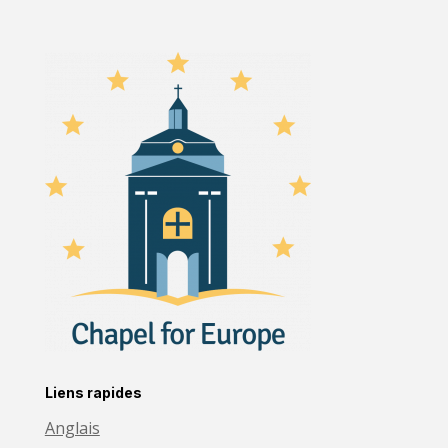
Liens rapides
Anglais