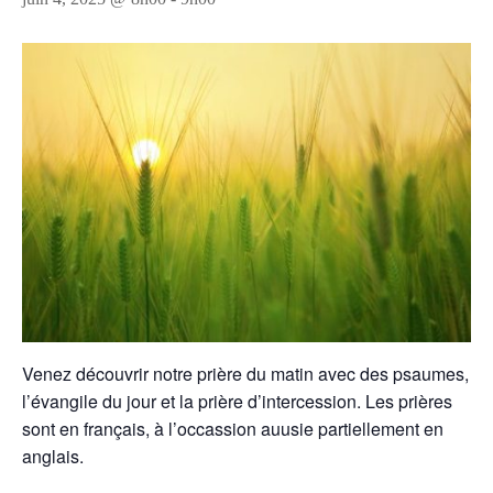
Venez découvrir notre prière du matin avec des psaumes,
l’évangile du jour et la prière d’intercession. Les prières
sont en français, à l’occassion auusie partiellement en
anglais.