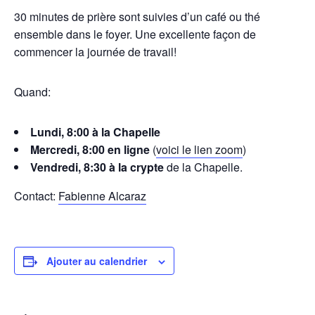
30 minutes de prière sont suivies d’un café ou thé
ensemble dans le foyer. Une excellente façon de
commencer la journée de travail!
Quand:
Lundi, 8:00 à la Chapelle
Mercredi, 8:00 en ligne
(
voici le lien zoom
)
Vendredi, 8:30 à la crypte
de la Chapelle.
Contact:
Fabienne Alcaraz
Ajouter au calendrier