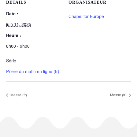
DÉTAILS
ORGANISATEUR
Date :
Chapel for Europe
juin 11, 2025
Heure :
8h00 - 9h00
Série :
Prière du matin en ligne (fr)
Messe (fr)
Messe (fr)