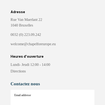
Adresse
Rue Van Maerlant 22
1040 Bruxelles
0032 (0) 223.09.242
welcome@chapelforeurope.eu
Heures d'ouverture
Lundi- Jeudi 12:00 - 14:00
Directions
Contactez nous