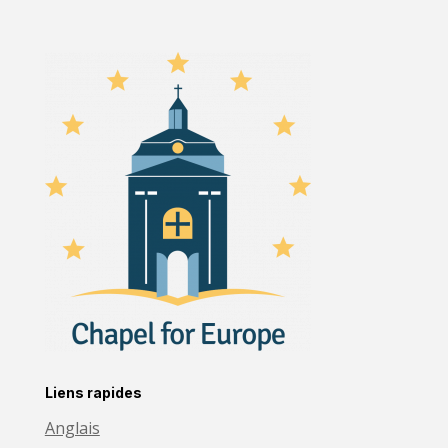
Liens rapides
Anglais