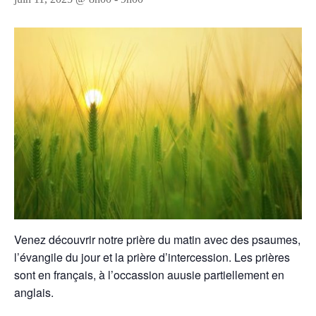
Venez découvrir notre prière du matin avec des psaumes,
l’évangile du jour et la prière d’intercession. Les prières
sont en français, à l’occassion auusie partiellement en
anglais.