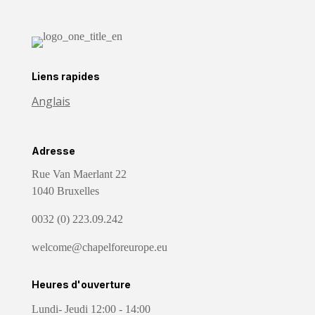
Liens rapides
Anglais
Adresse
Rue Van Maerlant 22
1040 Bruxelles
0032 (0) 223.09.242
welcome@chapelforeurope.eu
Heures d'ouverture
Lundi- Jeudi 12:00 - 14:00