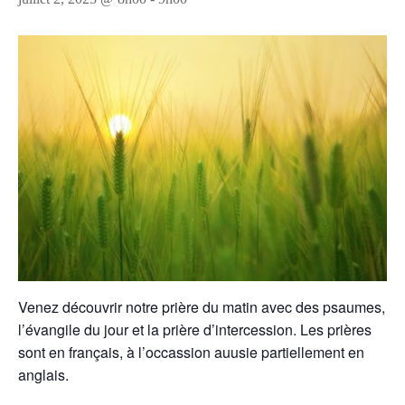
Venez découvrir notre prière du matin avec des psaumes,
l’évangile du jour et la prière d’intercession. Les prières
sont en français, à l’occassion auusie partiellement en
anglais.