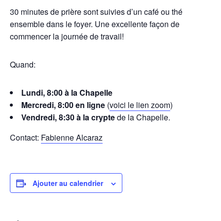
30 minutes de prière sont suivies d’un café ou thé
ensemble dans le foyer. Une excellente façon de
commencer la journée de travail!
Quand:
Lundi, 8:00 à la Chapelle
Mercredi, 8:00 en ligne
(
voici le lien zoom
)
Vendredi, 8:30 à la crypte
de la Chapelle.
Contact:
Fabienne Alcaraz
Ajouter au calendrier