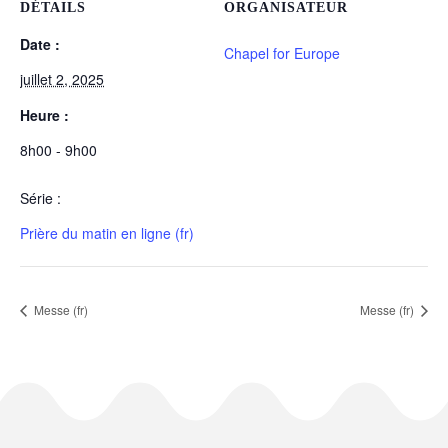
DÉTAILS
ORGANISATEUR
Date :
Chapel for Europe
juillet 2, 2025
Heure :
8h00 - 9h00
Série :
Prière du matin en ligne (fr)
Messe (fr)
Messe (fr)