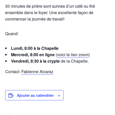
30 minutes de prière sont suivies d’un café ou thé
ensemble dans le foyer. Une excellente façon de
commencer la journée de travail!
Quand:
Lundi, 8:00 à la Chapelle
Mercredi, 8:00 en ligne
(
voici le lien zoom
)
Vendredi, 8:30 à la crypte
de la Chapelle.
Contact:
Fabienne Alcaraz
Ajouter au calendrier