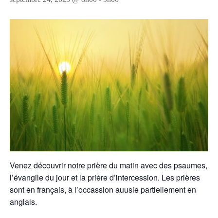
Venez découvrir notre prière du matin avec des psaumes,
l’évangile du jour et la prière d’intercession. Les prières
sont en français, à l’occassion auusie partiellement en
anglais.