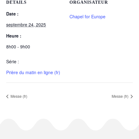
DÉTAILS
ORGANISATEUR
Date :
Chapel for Europe
septembre 24, 2025
Heure :
8h00 - 9h00
Série :
Prière du matin en ligne (fr)
Messe (fr)
Messe (fr)