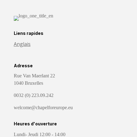
Liens rapides
Anglais
Adresse
Rue Van Maerlant 22
1040 Bruxelles
0032 (0) 223.09.242
welcome@chapelforeurope.eu
Heures d'ouverture
Lundi- Jeudi 12:00 - 14:00