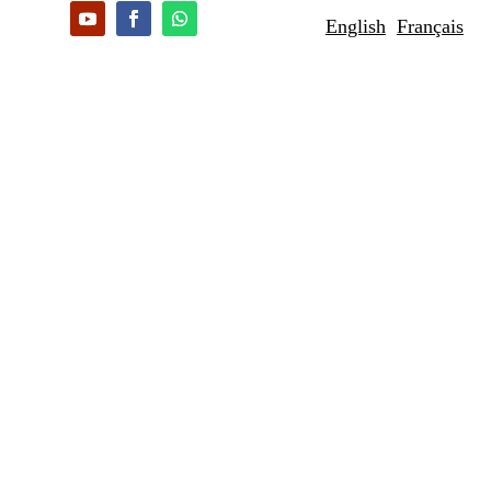
English
Français