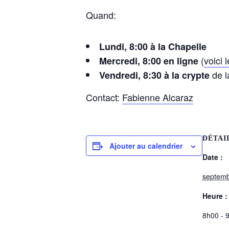
Quand:
Lundi, 8:00 à la Chapelle
(
voici 
Mercredi, 8:00 en ligne
de l
Vendredi, 8:30 à la crypte
Contact:
Fabienne Alcaraz
DÉTAI
Ajouter au calendrier
Date :
septemb
Heure :
8h00 - 