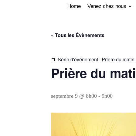
Home
Venez chez nous
« Tous les Évènements
Série d'événement :
Prière du matin e
Prière du mati
septembre 9 @ 8h00
-
9h00