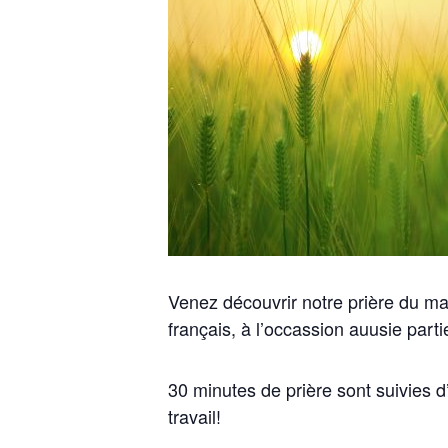
Venez découvrir notre prière du mat
français, à l’occassion auusie parti
30 minutes de prière sont suivies 
travail!