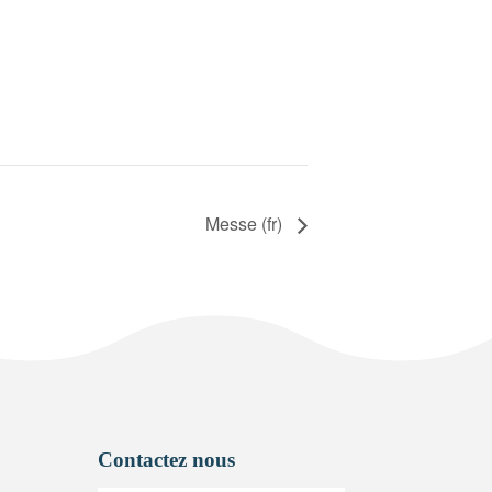
Messe (fr)
Contactez nous