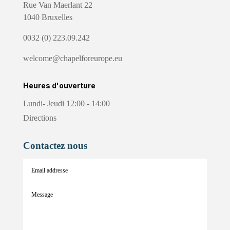
Rue Van Maerlant 22
1040 Bruxelles
0032 (0) 223.09.242
welcome@chapelforeurope.eu
Heures d'ouverture
Lundi- Jeudi 12:00 - 14:00
Directions
Contactez nous