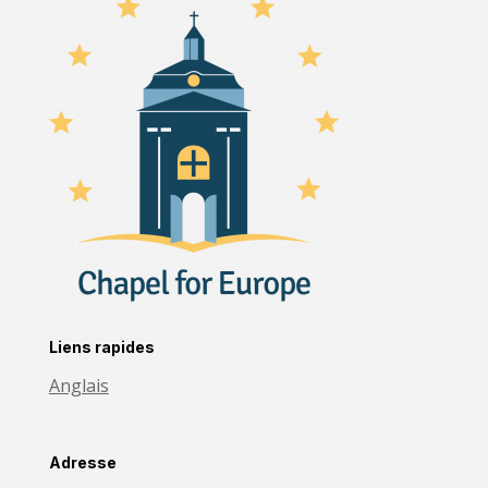
Liens rapides
Anglais
Adresse