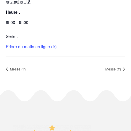
novembre 18
Heure :
8h00 - 9h00
Série :
Prière du matin en ligne (fr)
Messe (fr)
Messe (fr)