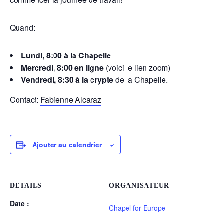
Quand:
Lundi, 8:00 à la Chapelle
Mercredi, 8:00 en ligne
(
voici le lien zoom
)
Vendredi, 8:30 à la crypte
de la Chapelle.
Contact:
Fabienne Alcaraz
Ajouter au calendrier
DÉTAILS
ORGANISATEUR
Date :
Chapel for Europe