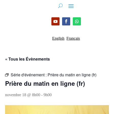
English
Français
« Tous les Évènements
Série d'événement :
Prière du matin en ligne (fr)
Prière du matin en ligne (fr)
novembre 18 @ 8h00
-
9h00