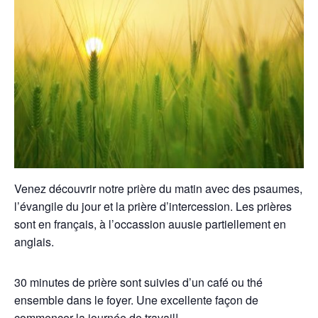
Venez découvrir notre prière du matin avec des psaumes,
l’évangile du jour et la prière d’intercession. Les prières
sont en français, à l’occassion auusie partiellement en
anglais.
30 minutes de prière sont suivies d’un café ou thé
ensemble dans le foyer. Une excellente façon de
commencer la journée de travail!