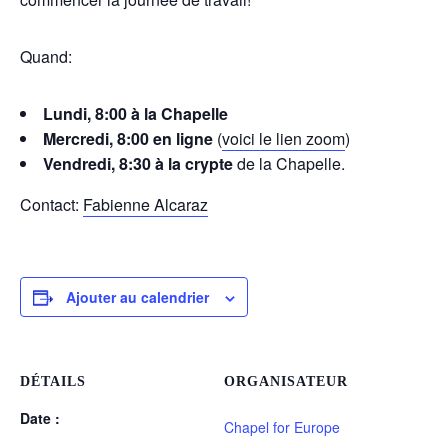
Quand:
Lundi, 8:00 à la Chapelle
Mercredi, 8:00 en ligne
(
voici le lien zoom
)
Vendredi, 8:30 à la crypte
de la Chapelle.
Contact:
Fabienne Alcaraz
Ajouter au calendrier
DÉTAILS
ORGANISATEUR
Date :
Chapel for Europe