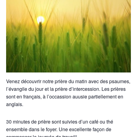
Venez découvrir notre prière du matin avec des psaumes,
l’évangile du jour et la prière d’intercession. Les prières
sont en français, à l’occassion auusie partiellement en
anglais.
30 minutes de prière sont suivies d’un café ou thé
ensemble dans le foyer. Une excellente façon de
commencer la journée de travail!