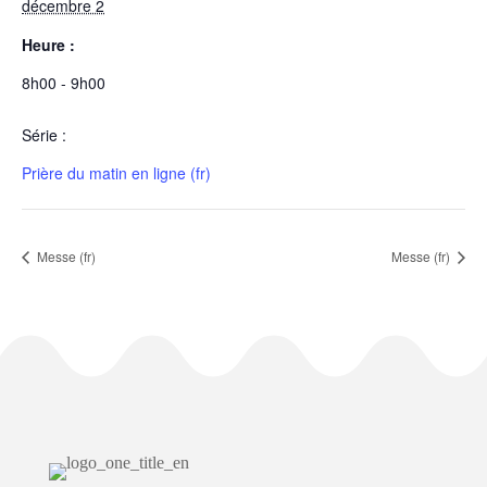
décembre 2
Heure :
8h00 - 9h00
Série :
Prière du matin en ligne (fr)
Messe (fr)
Messe (fr)