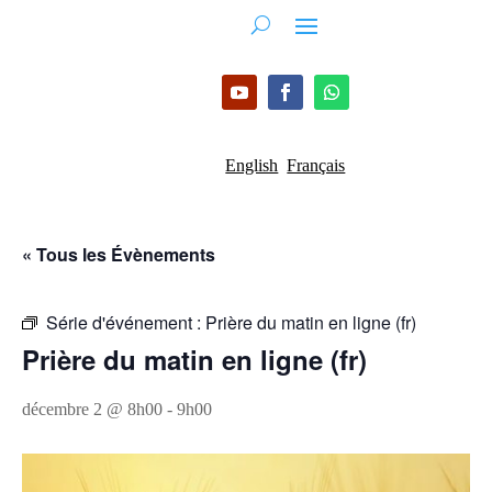
English
Français
« Tous les Évènements
Série d'événement :
Prière du matin en ligne (fr)
Prière du matin en ligne (fr)
décembre 2 @ 8h00
-
9h00