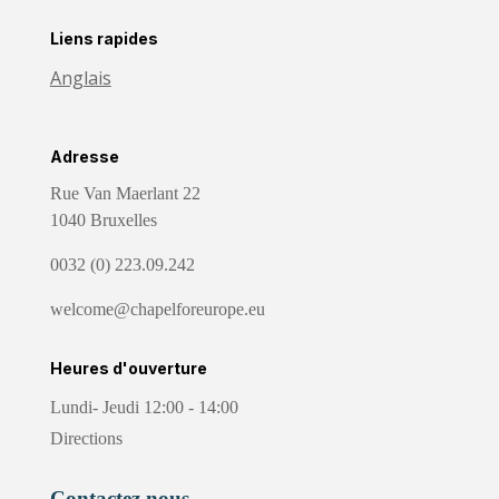
Liens rapides
Anglais
Adresse
Rue Van Maerlant 22
1040 Bruxelles
0032 (0) 223.09.242
welcome@chapelforeurope.eu
Heures d'ouverture
Lundi- Jeudi 12:00 - 14:00
Directions
Contactez nous