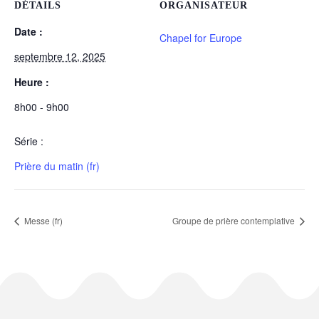
DÉTAILS
ORGANISATEUR
Date :
Chapel for Europe
septembre 12, 2025
Heure :
8h00 - 9h00
Série :
Prière du matin (fr)
Messe (fr)
Groupe de prière contemplative