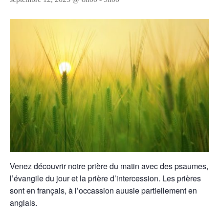
Venez découvrir notre prière du matin avec des psaumes,
l’évangile du jour et la prière d’intercession. Les prières
sont en français, à l’occassion auusie partiellement en
anglais.