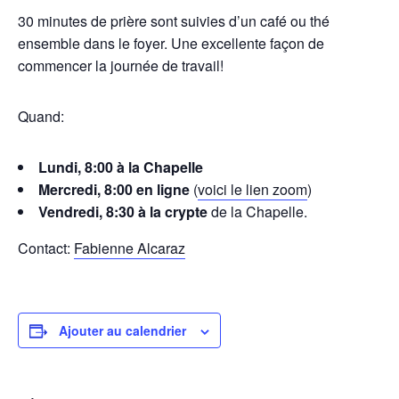
30 minutes de prière sont suivies d’un café ou thé
ensemble dans le foyer. Une excellente façon de
commencer la journée de travail!
Quand:
Lundi, 8:00 à la Chapelle
Mercredi, 8:00 en ligne
(
voici le lien zoom
)
Vendredi, 8:30 à la crypte
de la Chapelle.
Contact:
Fabienne Alcaraz
Ajouter au calendrier