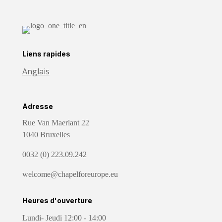
Liens rapides
Anglais
Adresse
Rue Van Maerlant 22
1040 Bruxelles
0032 (0) 223.09.242
welcome@chapelforeurope.eu
Heures d'ouverture
Lundi- Jeudi 12:00 - 14:00