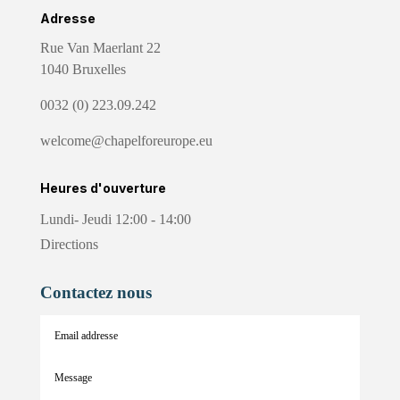
Adresse
Rue Van Maerlant 22
1040 Bruxelles
0032 (0) 223.09.242
welcome@chapelforeurope.eu
Heures d'ouverture
Lundi- Jeudi 12:00 - 14:00
Directions
Contactez nous