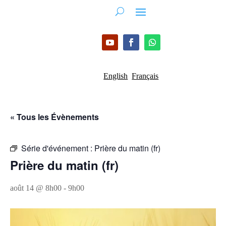
English
Français
« Tous les Évènements
Série d'événement :
Prière du matin (fr)
Prière du matin (fr)
août 14 @ 8h00
-
9h00