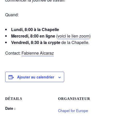
Quand:
Lundi, 8:00 à la Chapelle
Mercredi, 8:00 en ligne
(
voici le lien zoom
)
Vendredi, 8:30 à la crypte
de la Chapelle.
Contact:
Fabienne Alcaraz
Ajouter au calendrier
DÉTAILS
ORGANISATEUR
Date :
Chapel for Europe