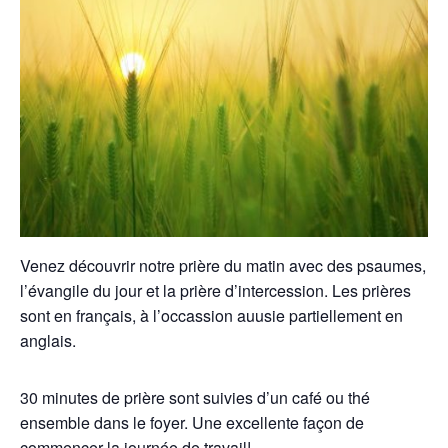
Venez découvrir notre prière du matin avec des psaumes,
l’évangile du jour et la prière d’intercession. Les prières
sont en français, à l’occassion auusie partiellement en
anglais.
30 minutes de prière sont suivies d’un café ou thé
ensemble dans le foyer. Une excellente façon de
commencer la journée de travail!