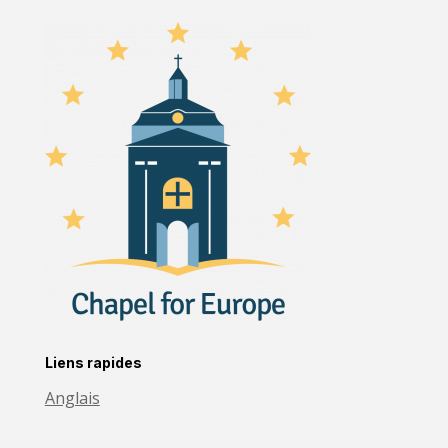
Liens rapides
Anglais