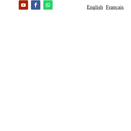
English
Français