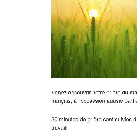
Venez découvrir notre prière du mat
français, à l’occassion auusie parti
30 minutes de prière sont suivies 
travail!