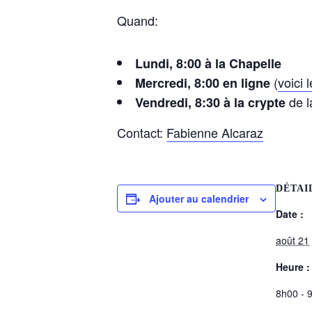
Quand:
Lundi, 8:00 à la Chapelle
(
voici 
Mercredi, 8:00 en ligne
de l
Vendredi, 8:30 à la crypte
Contact:
Fabienne Alcaraz
DÉTAI
Ajouter au calendrier
Date :
août 21
Heure :
8h00 - 