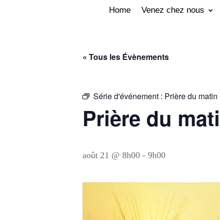
Home
Venez chez nous
« Tous les Évènements
Série d'événement :
Prière du matin (
Prière du mati
août 21 @ 8h00
-
9h00