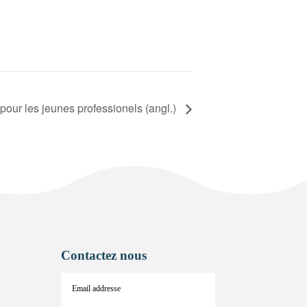
our les jeunes professionels (angl.)
Contactez nous