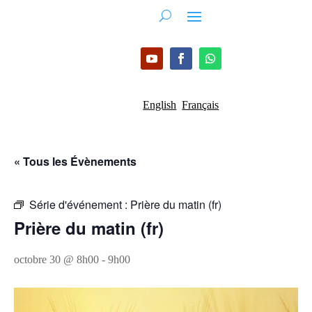
English
Français
« Tous les Évènements
Série d'événement :
Prière du matin (fr)
Prière du matin (fr)
octobre 30 @ 8h00
-
9h00