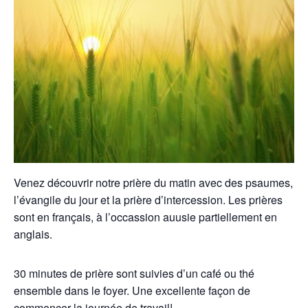
Venez découvrir notre prière du matin avec des psaumes,
l’évangile du jour et la prière d’intercession. Les prières
sont en français, à l’occassion auusie partiellement en
anglais.
30 minutes de prière sont suivies d’un café ou thé
ensemble dans le foyer. Une excellente façon de
commencer la journée de travail!