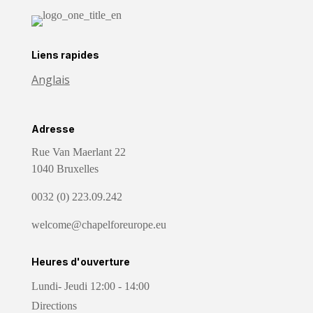
Liens rapides
Anglais
Adresse
Rue Van Maerlant 22
1040 Bruxelles
0032 (0) 223.09.242
welcome@chapelforeurope.eu
Heures d'ouverture
Lundi- Jeudi 12:00 - 14:00
Directions