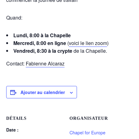
Quand:
Lundi, 8:00 à la Chapelle
Mercredi, 8:00 en ligne
(
voici le lien zoom
)
Vendredi, 8:30 à la crypte
de la Chapelle.
Contact:
Fabienne Alcaraz
Ajouter au calendrier
DÉTAILS
ORGANISATEUR
Date :
Chapel for Europe