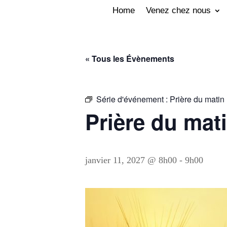
Home
Venez chez nous
« Tous les Évènements
Série d'événement :
Prière du matin (
Prière du mati
janvier 11, 2027 @ 8h00
-
9h00