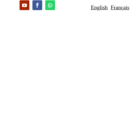
English
Français