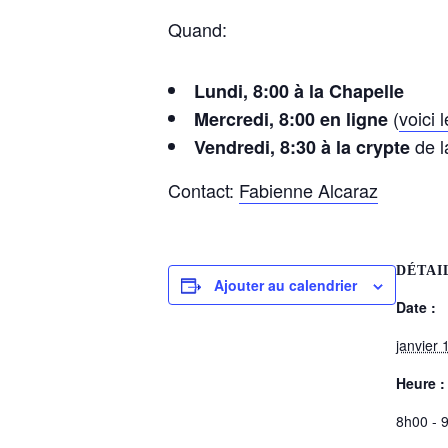
Quand:
Lundi, 8:00 à la Chapelle
(
voici 
Mercredi, 8:00 en ligne
de l
Vendredi, 8:30 à la crypte
Contact:
Fabienne Alcaraz
DÉTAI
Ajouter au calendrier
Date :
janvier 
Heure :
8h00 - 