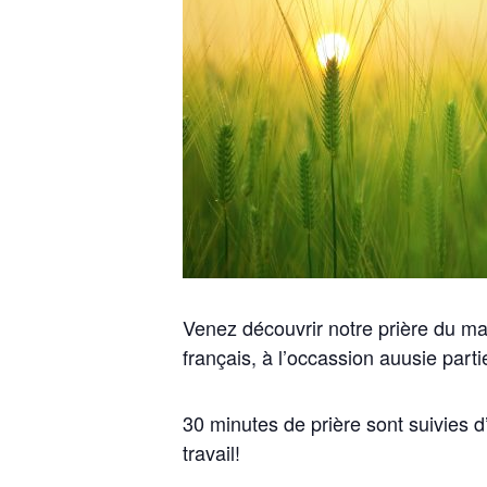
Venez découvrir notre prière du mat
français, à l’occassion auusie parti
30 minutes de prière sont suivies 
travail!