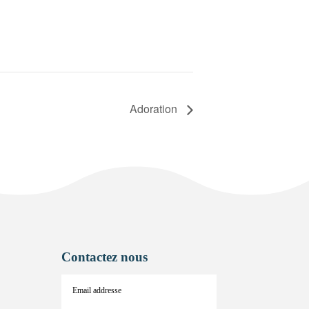
Adoration
Contactez nous