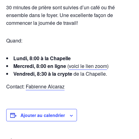
30 minutes de prière sont suivies d’un café ou thé
ensemble dans le foyer. Une excellente façon de
commencer la journée de travail!
Quand:
Lundi, 8:00 à la Chapelle
Mercredi, 8:00 en ligne
(
voici le lien zoom
)
Vendredi, 8:30 à la crypte
de la Chapelle.
Contact:
Fabienne Alcaraz
Ajouter au calendrier