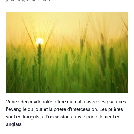
Venez découvrir notre prière du matin avec des psaumes,
l’évangile du jour et la prière d’intercession. Les prières
sont en français, à l’occassion auusie partiellement en
anglais.