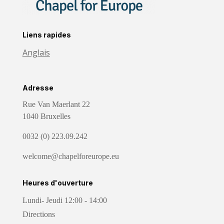
Liens rapides
Anglais
Adresse
Rue Van Maerlant 22
1040 Bruxelles
0032 (0) 223.09.242
welcome@chapelforeurope.eu
Heures d'ouverture
Lundi- Jeudi 12:00 - 14:00
Directions