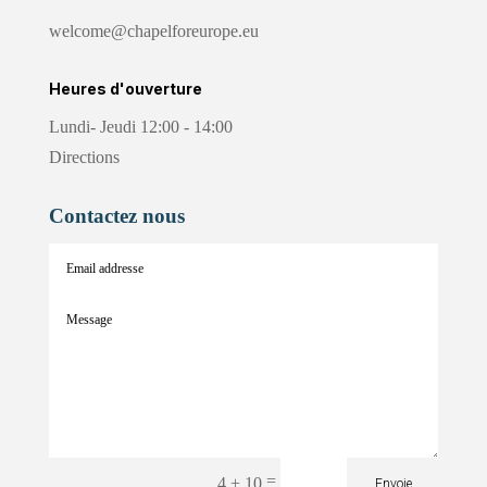
welcome@chapelforeurope.eu
Heures d'ouverture
Lundi- Jeudi 12:00 - 14:00
Directions
Contactez nous
=
4 + 10
Envoie