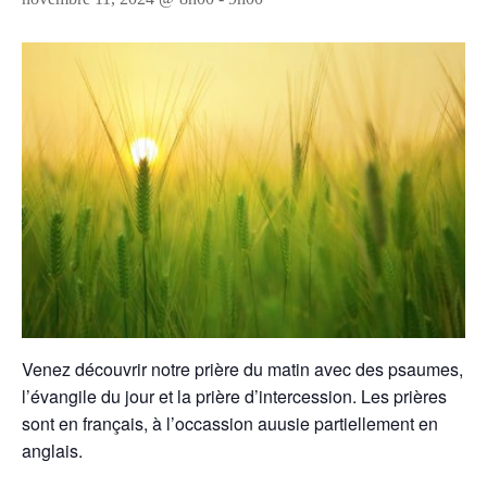
Venez découvrir notre prière du matin avec des psaumes,
l’évangile du jour et la prière d’intercession. Les prières
sont en français, à l’occassion auusie partiellement en
anglais.