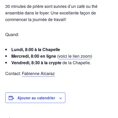
30 minutes de prière sont suivies d’un café ou thé
ensemble dans le foyer. Une excellente façon de
commencer la journée de travail!
Quand:
Lundi, 8:00 à la Chapelle
Mercredi, 8:00 en ligne
(
voici le lien zoom
)
Vendredi, 8:30 à la crypte
de la Chapelle.
Contact:
Fabienne Alcaraz
Ajouter au calendrier