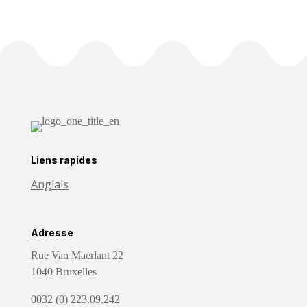
Liens rapides
Anglais
Adresse
Rue Van Maerlant 22
1040 Bruxelles
0032 (0) 223.09.242