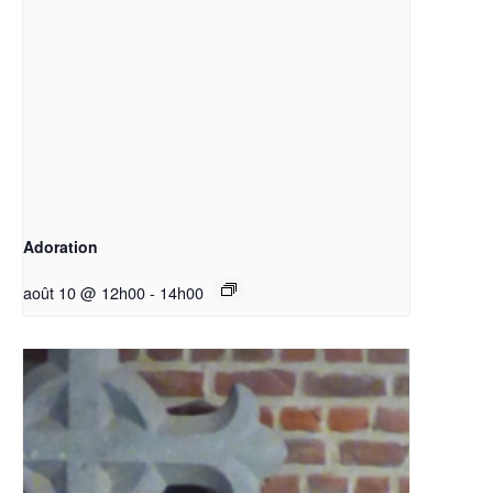
Adoration
août 10 @ 12h00
-
14h00