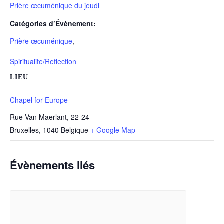
Prière œcuménique du jeudi
Catégories d’Évènement:
Prière œcuménique
,
Spiritualite/Reflection
LIEU
Chapel for Europe
Rue Van Maerlant, 22-24
Bruxelles
,
1040
Belgique
+ Google Map
Évènements liés