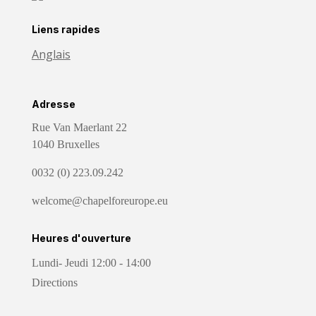
Liens rapides
Anglais
Adresse
Rue Van Maerlant 22
1040 Bruxelles
0032 (0) 223.09.242
welcome@chapelforeurope.eu
Heures d'ouverture
Lundi- Jeudi 12:00 - 14:00
Directions