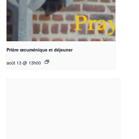
Prière œcuménique et déjeuner
août 13 @ 13h00