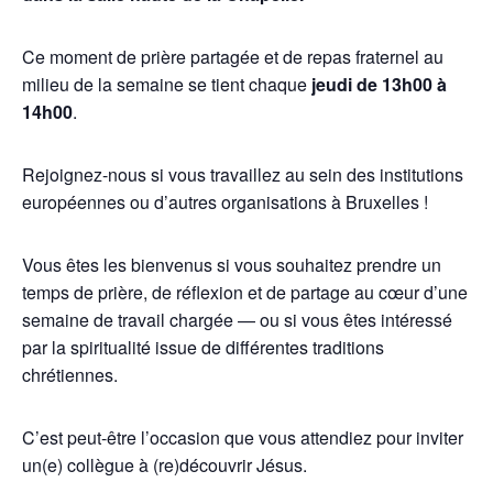
Ce moment de prière partagée et de repas fraternel au
milieu de la semaine se tient chaque
jeudi de 13h00 à
14h00
.
Rejoignez-nous si vous travaillez au sein des institutions
européennes ou d’autres organisations à Bruxelles !
Vous êtes les bienvenus si vous souhaitez prendre un
temps de prière, de réflexion et de partage au cœur d’une
semaine de travail chargée — ou si vous êtes intéressé
par la spiritualité issue de différentes traditions
chrétiennes.
C’est peut-être l’occasion que vous attendiez pour inviter
un(e) collègue à (re)découvrir Jésus.