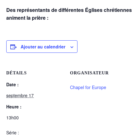
Des représentants de différentes Églises chrétiennes
animent la prière :
Ajouter au calendrier
DÉTAILS
ORGANISATEUR
Date :
Chapel for Europe
septembre 17
Heure :
13h00
Série :