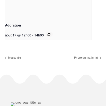
Adoration
août 17 @ 12h00
-
14h00
Messe (fr)
Prière du matin (fr)