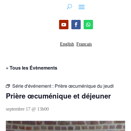
English
Français
« Tous les Évènements
Série d'événement :
Prière œcuménique du jeudi
Prière œcuménique et déjeuner
septembre 17 @ 13h00