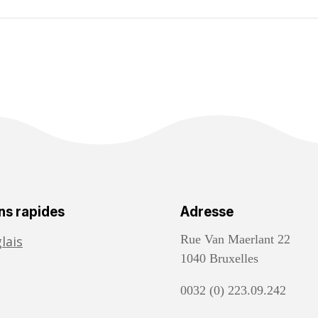
ns rapides
Adresse
Rue Van Maerlant 22
lais
1040 Bruxelles
0032 (0) 223.09.242