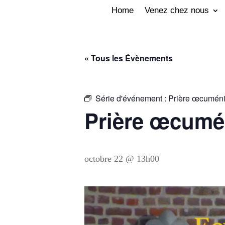
Home
Venez chez nous
« Tous les Évènements
Série d'événement :
Prière œcuméni
Prière œcumé
octobre 22 @ 13h00