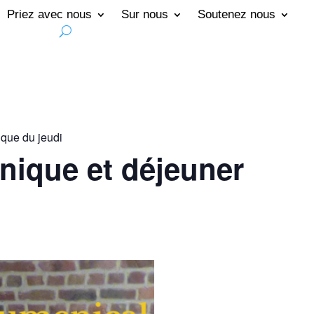
Priez avec nous
Sur nous
Soutenez nous
que du jeudi
nique et déjeuner