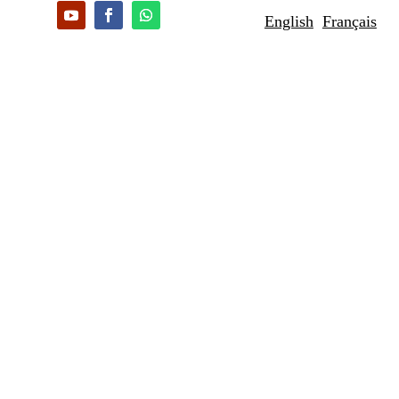
English
Français