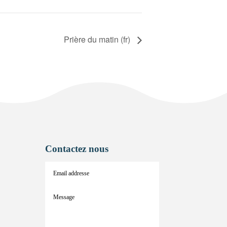
Prière du matin (fr)
Contactez nous