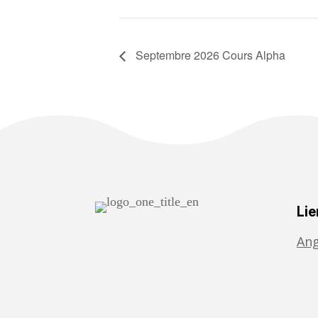
Septembre 2026 Cours Alpha
Lie
Ang