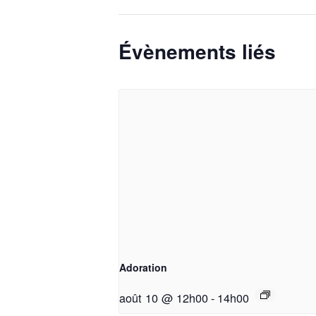
Évènements liés
Adoration
août 10 @ 12h00
-
14h00