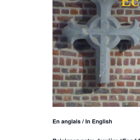
En anglais / In English