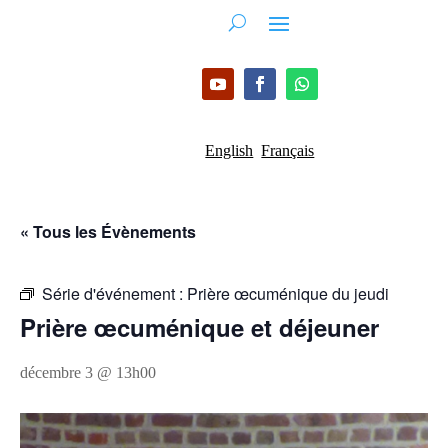
English
Français
« Tous les Évènements
Série d'événement :
Prière œcuménique du jeudi
Prière œcuménique et déjeuner
décembre 3 @ 13h00