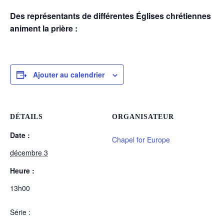
Des représentants de différentes Églises chrétiennes
animent la prière :
Ajouter au calendrier
DÉTAILS
ORGANISATEUR
Date :
Chapel for Europe
décembre 3
Heure :
13h00
Série :