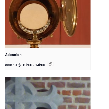
Adoration
août 10 @ 12h00
-
14h00