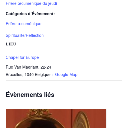
Prière œcuménique du jeudi
Catégories d’Évènement:
Prière œcuménique
,
Spiritualite/Reflection
LIEU
Chapel for Europe
Rue Van Maerlant, 22-24
Bruxelles
,
1040
Belgique
+ Google Map
Évènements liés