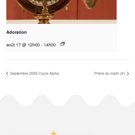
Adoration
août 17 @ 12h00
-
14h00
Septembre 2026 Cours Alpha
Prière du matin (fr)