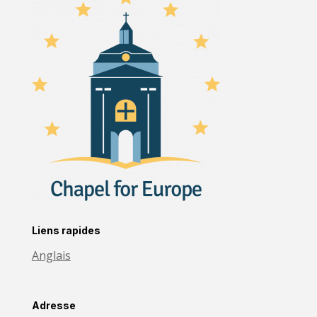
Liens rapides
Anglais
Adresse