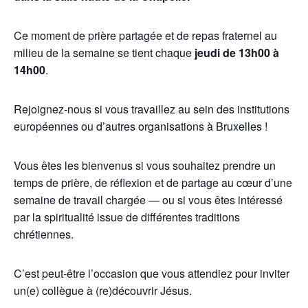
Ce moment de prière partagée et de repas fraternel au
milieu de la semaine se tient chaque
jeudi de 13h00 à
14h00
.
Rejoignez-nous si vous travaillez au sein des institutions
européennes ou d’autres organisations à Bruxelles !
Vous êtes les bienvenus si vous souhaitez prendre un
temps de prière, de réflexion et de partage au cœur d’une
semaine de travail chargée — ou si vous êtes intéressé
par la spiritualité issue de différentes traditions
chrétiennes.
C’est peut-être l’occasion que vous attendiez pour inviter
un(e) collègue à (re)découvrir Jésus.