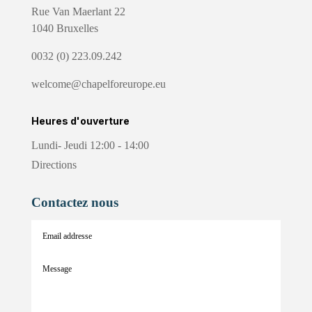
Rue Van Maerlant 22
1040 Bruxelles
0032 (0) 223.09.242
welcome@chapelforeurope.eu
Heures d'ouverture
Lundi- Jeudi 12:00 - 14:00
Directions
Contactez nous