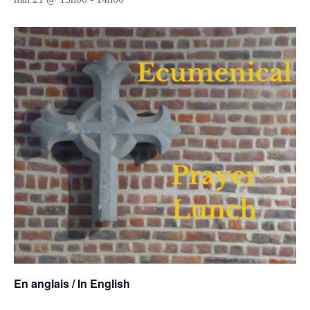
En anglais / In English