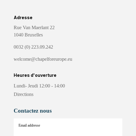
Adresse
Rue Van Maerlant 22
1040 Bruxelles
0032 (0) 223.09.242
welcome@chapelforeurope.eu
Heures d'ouverture
Lundi- Jeudi 12:00 - 14:00
Directions
Contactez nous