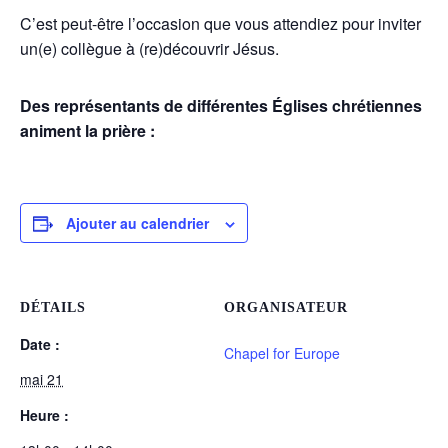
C’est peut-être l’occasion que vous attendiez pour inviter
un(e) collègue à (re)découvrir Jésus.
Des représentants de différentes Églises chrétiennes
animent la prière :
Ajouter au calendrier
DÉTAILS
ORGANISATEUR
Date :
Chapel for Europe
mai 21
Heure :