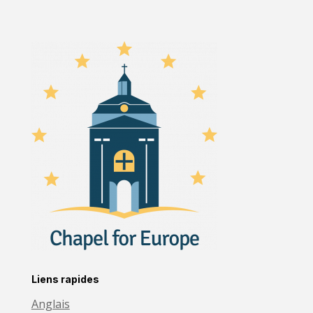
Liens rapides
Anglais