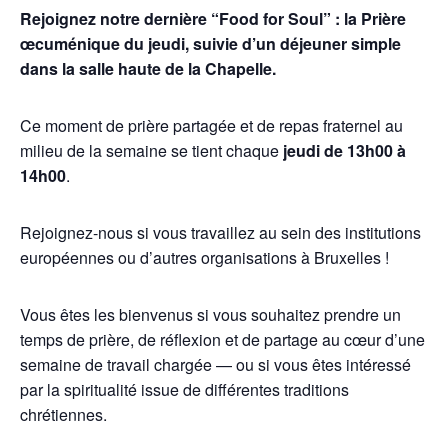
Rejoignez notre dernière “Food for Soul” : la Prière
œcuménique du jeudi, suivie d’un déjeuner simple
dans la salle haute de la Chapelle.
Ce moment de prière partagée et de repas fraternel au
milieu de la semaine se tient chaque
jeudi de 13h00 à
14h00
.
Rejoignez-nous si vous travaillez au sein des institutions
européennes ou d’autres organisations à Bruxelles !
Vous êtes les bienvenus si vous souhaitez prendre un
temps de prière, de réflexion et de partage au cœur d’une
semaine de travail chargée — ou si vous êtes intéressé
par la spiritualité issue de différentes traditions
chrétiennes.