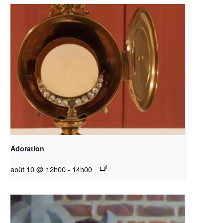
Adoration
août 10 @ 12h00
-
14h00