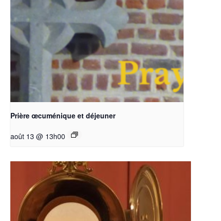
Prière œcuménique et déjeuner
août 13 @ 13h00