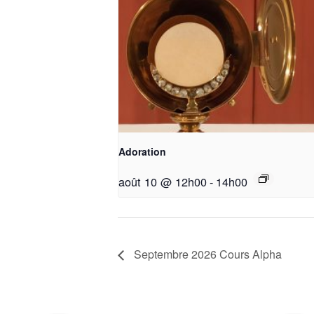
Adoration
août 10 @ 12h00
-
14h00
Septembre 2026 Cours Alpha