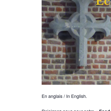
En anglais / In English.