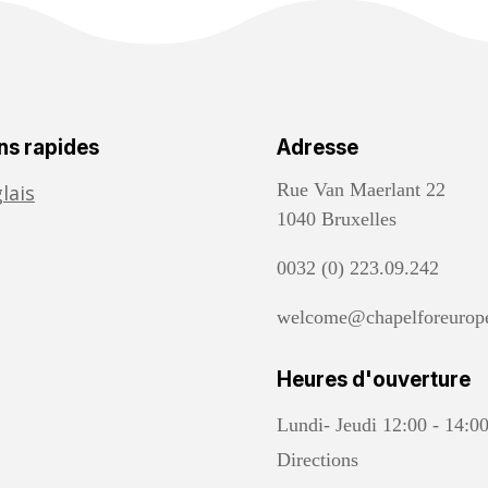
ns rapides
Adresse
Rue Van Maerlant 22
lais
1040 Bruxelles
0032 (0) 223.09.242
welcome@chapelforeurop
Heures d'ouverture
Lundi- Jeudi 12:00 - 14:0
Directions