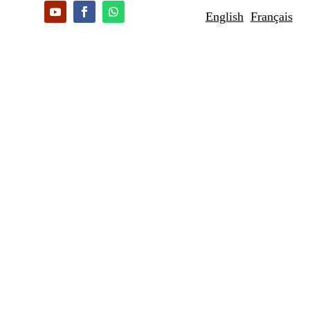
English
Français