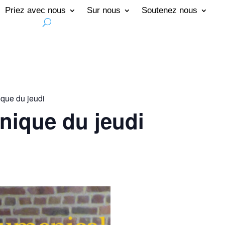
Priez avec nous
Sur nous
Soutenez nous
que du jeudi
nique du jeudi