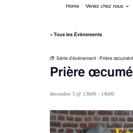
Home
Venez chez nous
« Tous les Évènements
Série d'événement :
Prière œcuméni
Prière œcumé
décembre 3 @ 13h00
-
14h00