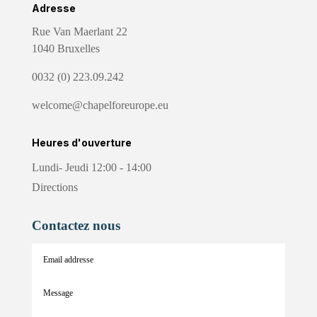
Adresse
Rue Van Maerlant 22
1040 Bruxelles
0032 (0) 223.09.242
welcome@chapelforeurope.eu
Heures d'ouverture
Lundi- Jeudi 12:00 - 14:00
Directions
Contactez nous