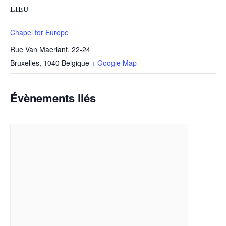
LIEU
Chapel for Europe
Rue Van Maerlant, 22-24
Bruxelles
,
1040
Belgique
+ Google Map
Évènements liés