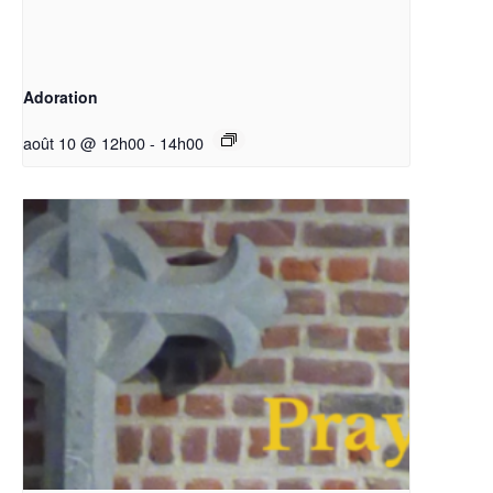
Adoration
août 10 @ 12h00
-
14h00