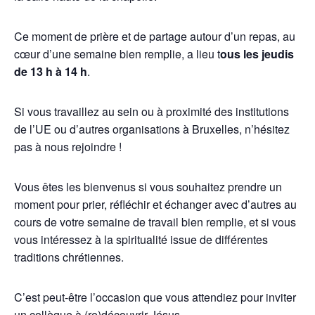
Ce moment de prière et de partage autour d’un repas, au
cœur d’une semaine bien remplie, a lieu t
ous les jeudis
de 13 h à 14 h
.
Si vous travaillez au sein ou à proximité des institutions
de l’UE ou d’autres organisations à Bruxelles, n’hésitez
pas à nous rejoindre !
Vous êtes les bienvenus si vous souhaitez prendre un
moment pour prier, réfléchir et échanger avec d’autres au
cours de votre semaine de travail bien remplie, et si vous
vous intéressez à la spiritualité issue de différentes
traditions chrétiennes.
C’est peut-être l’occasion que vous attendiez pour inviter
un collègue à (re)découvrir Jésus.