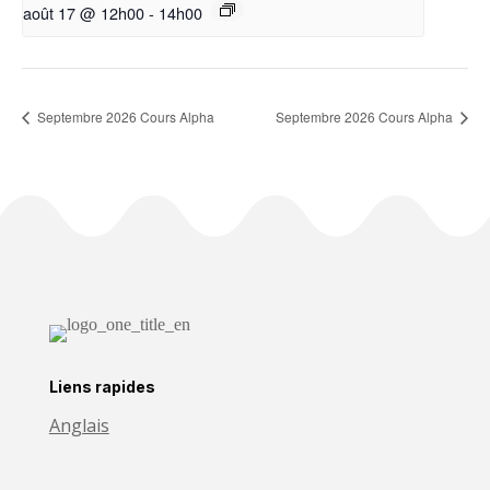
août 17 @ 12h00
-
14h00
Septembre 2026 Cours Alpha
Septembre 2026 Cours Alpha
Liens rapides
Anglais