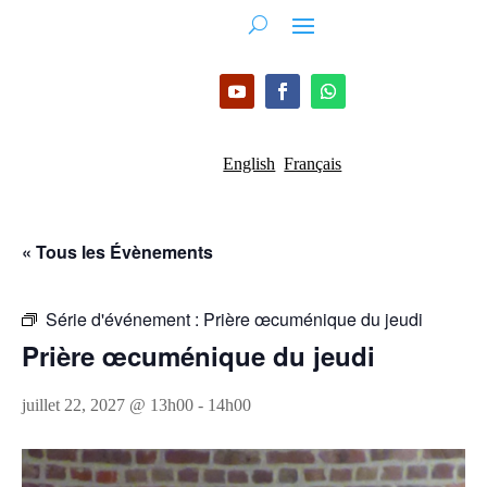
English
Français
« Tous les Évènements
Série d'événement :
Prière œcuménique du jeudi
Prière œcuménique du jeudi
juillet 22, 2027 @ 13h00
-
14h00