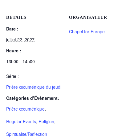
DÉTAILS
ORGANISATEUR
Date :
Chapel for Europe
juillet 22, 2027
Heure :
13h00 - 14h00
Série :
Prière œcuménique du jeudi
Catégories d’Évènement:
Prière œcuménique
,
Regular Events
,
Religion
,
Spiritualite/Reflection