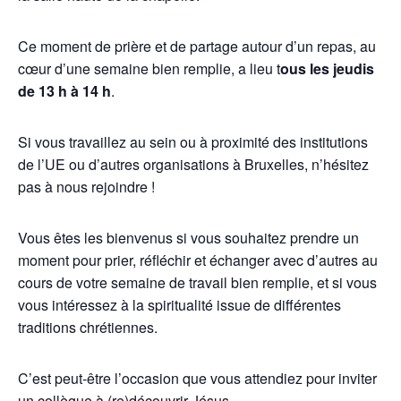
Ce moment de prière et de partage autour d’un repas, au
cœur d’une semaine bien remplie, a lieu t
ous les jeudis
de 13 h à 14 h
.
Si vous travaillez au sein ou à proximité des institutions
de l’UE ou d’autres organisations à Bruxelles, n’hésitez
pas à nous rejoindre !
Vous êtes les bienvenus si vous souhaitez prendre un
moment pour prier, réfléchir et échanger avec d’autres au
cours de votre semaine de travail bien remplie, et si vous
vous intéressez à la spiritualité issue de différentes
traditions chrétiennes.
C’est peut-être l’occasion que vous attendiez pour inviter
un collègue à (re)découvrir Jésus.