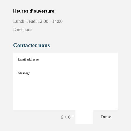
Heures d'ouverture
Lundi- Jeudi 12:00 - 14:00
Directions
Contactez nous
=
6 + 6
Envoie