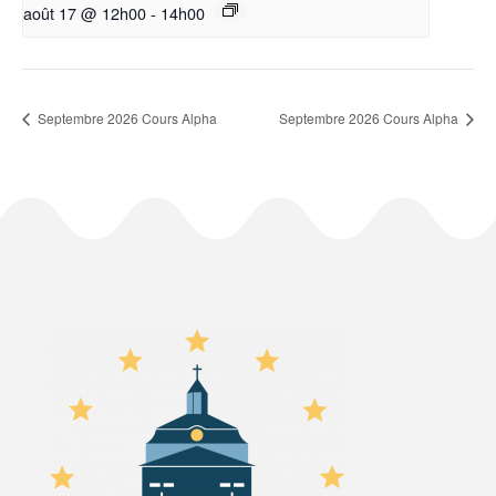
août 17 @ 12h00
-
14h00
Septembre 2026 Cours Alpha
Septembre 2026 Cours Alpha