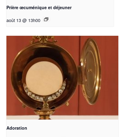
Prière œcuménique et déjeuner
août 13 @ 13h00
Adoration