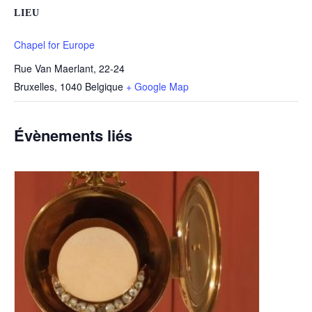
LIEU
Chapel for Europe
Rue Van Maerlant, 22-24
Bruxelles
,
1040
Belgique
+ Google Map
Évènements liés