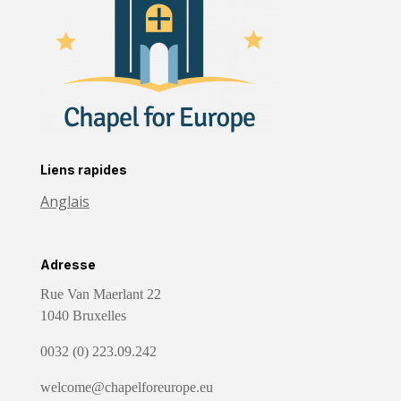
Liens rapides
Anglais
Adresse
Rue Van Maerlant 22
1040 Bruxelles
0032 (0) 223.09.242
welcome@chapelforeurope.eu