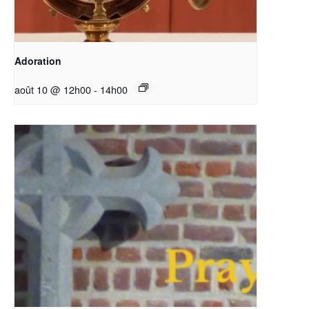
Adoration
août 10 @ 12h00
-
14h00