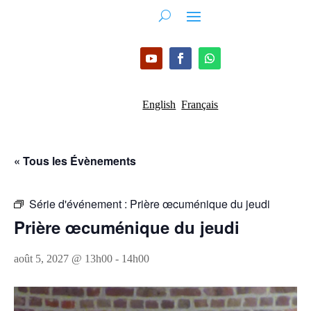
English
Français
« Tous les Évènements
Série d'événement :
Prière œcuménique du jeudi
Prière œcuménique du jeudi
août 5, 2027 @ 13h00
-
14h00