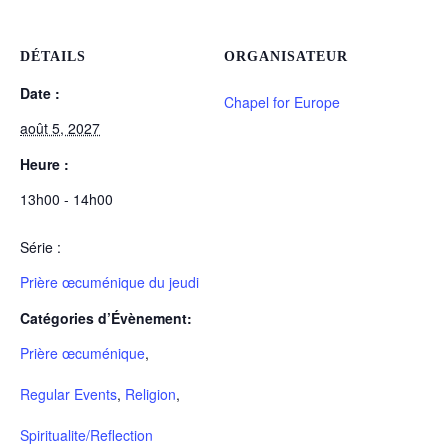
DÉTAILS
ORGANISATEUR
Date :
Chapel for Europe
août 5, 2027
Heure :
13h00 - 14h00
Série :
Prière œcuménique du jeudi
Catégories d’Évènement:
Prière œcuménique
,
Regular Events
,
Religion
,
Spiritualite/Reflection