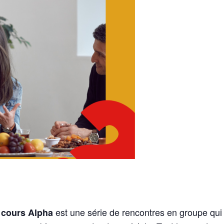
n
est une série de rencontres en groupe qui 
cours Alpha