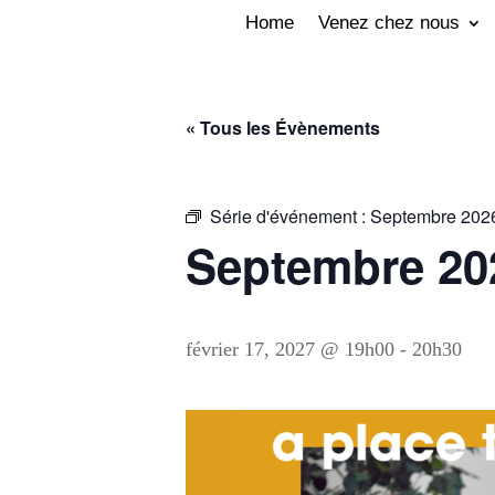
Home
Venez chez nous
« Tous les Évènements
Série d'événement :
Septembre 202
Septembre 20
février 17, 2027 @ 19h00
-
20h30