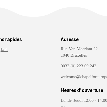
ns rapides
Adresse
Rue Van Maerlant 22
lais
1040 Bruxelles
0032 (0) 223.09.242
welcome@chapelforeurop
Heures d'ouverture
Lundi- Jeudi 12:00 - 14:0