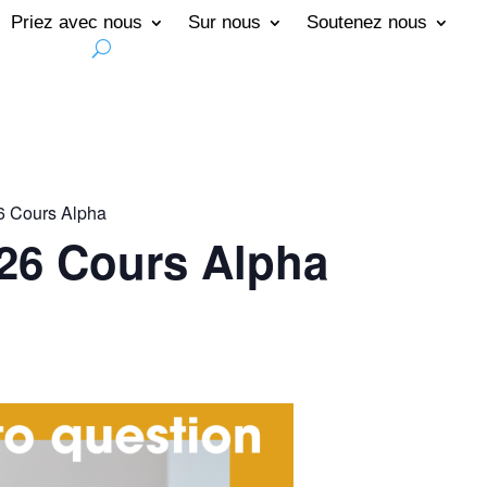
Priez avec nous
Sur nous
Soutenez nous
6 Cours Alpha
26 Cours Alpha