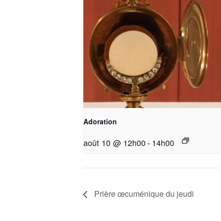
Adoration
août 10 @ 12h00
-
14h00
Prière œcuménique du jeudi