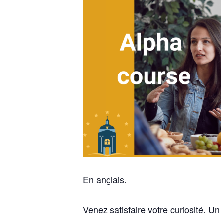
En anglais.
Venez satisfaire votre curiosité. U