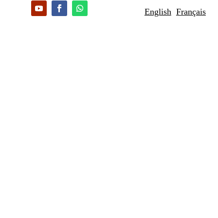
English
Français