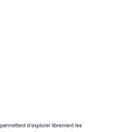
permettent d’explorer librement les