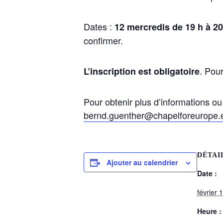
Dates :
12 mercredis de 19 h à 20
confirmer.
. Pour
L’inscription est obligatoire
Pour obtenir plus d’informations o
bernd.guenther@chapelforeurope.
DÉTAI
Ajouter au calendrier
Date :
février 
Heure :