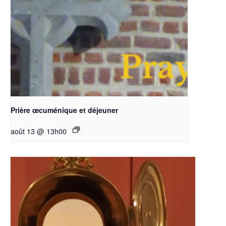
Prière œcuménique et déjeuner
août 13 @ 13h00