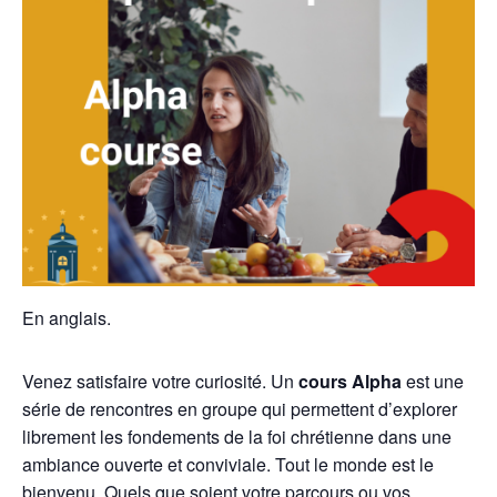
En anglais.
Venez satisfaire votre curiosité. Un
cours Alpha
est une
série de rencontres en groupe qui permettent d’explorer
librement les fondements de la foi chrétienne dans une
ambiance ouverte et conviviale. Tout le monde est le
bienvenu. Quels que soient votre parcours ou vos