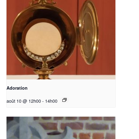
Adoration
août 10 @ 12h00
-
14h00