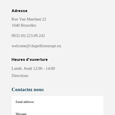
Adresse
Rue Van Maerlant 22
1040 Bruxelles
0032 (0) 223.09.242
welcome@chapelforeurope.eu
Heures d'ouverture
Lundi- Jeudi 12:00 - 14:00
Directions
Contactez nous