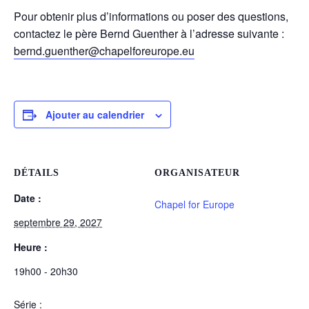
Pour obtenir plus d’informations ou poser des questions,
contactez le père Bernd Guenther à l’adresse suivante :
bernd.guenther@chapelforeurope.eu
Ajouter au calendrier
DÉTAILS
ORGANISATEUR
Date :
Chapel for Europe
septembre 29, 2027
Heure :
19h00 - 20h30
Série :