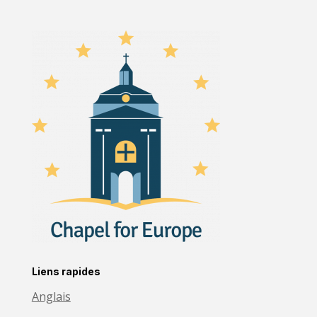
Liens rapides
Anglais