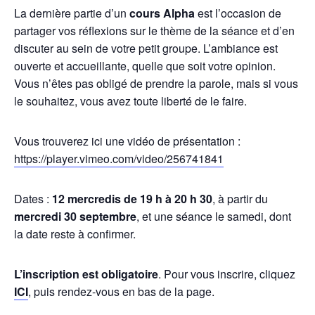
La dernière partie d’un
cours Alpha
est l’occasion de
partager vos réflexions sur le thème de la séance et d’en
discuter au sein de votre petit groupe. L’ambiance est
ouverte et accueillante, quelle que soit votre opinion.
Vous n’êtes pas obligé de prendre la parole, mais si vous
le souhaitez, vous avez toute liberté de le faire.
Vous trouverez ici une vidéo de présentation :
https://player.vimeo.com/video/256741841
Dates :
12 mercredis de 19 h à 20 h 30
, à partir du
mercredi 30 septembre
, et une séance le samedi, dont
la date reste à confirmer.
L’inscription est obligatoire
. Pour vous inscrire, cliquez
ICI
, puis rendez-vous en bas de la page.