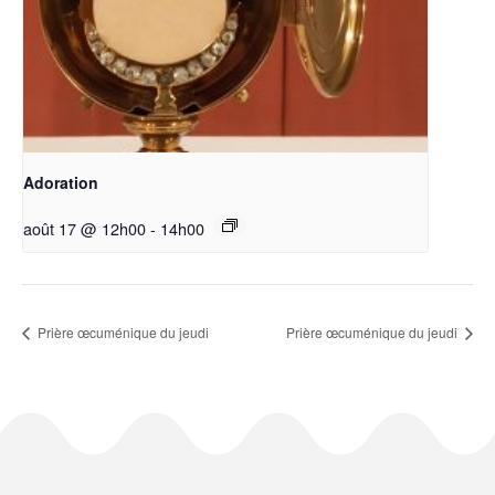
Adoration
août 17 @ 12h00
-
14h00
Prière œcuménique du jeudi
Prière œcuménique du jeudi