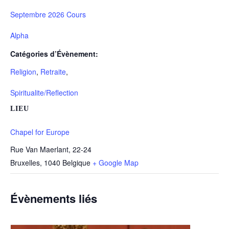
Septembre 2026 Cours
Alpha
Catégories d’Évènement:
Religion
,
Retraite
,
Spiritualite/Reflection
LIEU
Chapel for Europe
Rue Van Maerlant, 22-24
Bruxelles
,
1040
Belgique
+ Google Map
Évènements liés