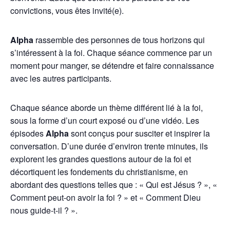
convictions, vous êtes invité(e).
Alpha
rassemble des personnes de tous horizons qui
s’intéressent à la foi. Chaque séance commence par un
moment pour manger, se détendre et faire connaissance
avec les autres participants.
Chaque séance aborde un thème différent lié à la foi,
sous la forme d’un court exposé ou d’une vidéo. Les
épisodes
Alpha
sont conçus pour susciter et inspirer la
conversation. D’une durée d’environ trente minutes, ils
explorent les grandes questions autour de la foi et
décortiquent les fondements du christianisme, en
abordant des questions telles que : « Qui est Jésus ? », «
Comment peut-on avoir la foi ? » et « Comment Dieu
nous guide-t-il ? ».