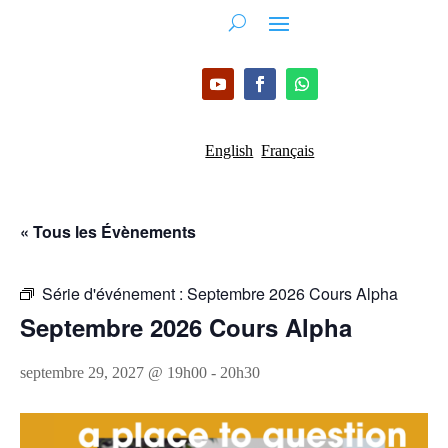
English
Français
« Tous les Évènements
Série d'événement :
Septembre 2026 Cours Alpha
Septembre 2026 Cours Alpha
septembre 29, 2027 @ 19h00
-
20h30