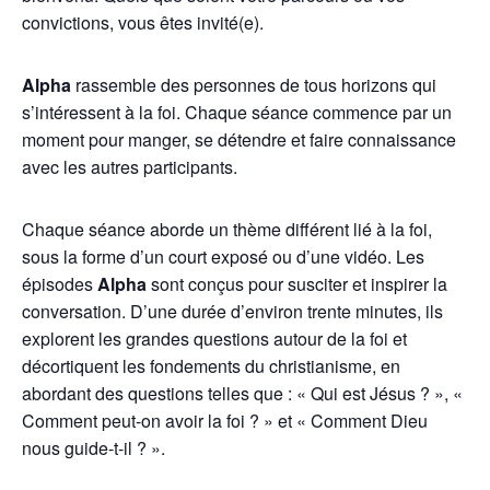
convictions, vous êtes invité(e).
Alpha
rassemble des personnes de tous horizons qui
s’intéressent à la foi. Chaque séance commence par un
moment pour manger, se détendre et faire connaissance
avec les autres participants.
Chaque séance aborde un thème différent lié à la foi,
sous la forme d’un court exposé ou d’une vidéo. Les
épisodes
Alpha
sont conçus pour susciter et inspirer la
conversation. D’une durée d’environ trente minutes, ils
explorent les grandes questions autour de la foi et
décortiquent les fondements du christianisme, en
abordant des questions telles que : « Qui est Jésus ? », «
Comment peut-on avoir la foi ? » et « Comment Dieu
nous guide-t-il ? ».