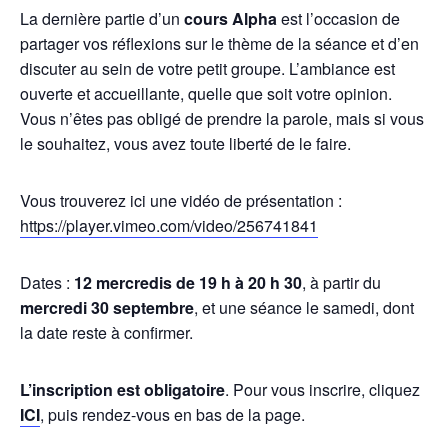
La dernière partie d’un
cours Alpha
est l’occasion de
partager vos réflexions sur le thème de la séance et d’en
discuter au sein de votre petit groupe. L’ambiance est
ouverte et accueillante, quelle que soit votre opinion.
Vous n’êtes pas obligé de prendre la parole, mais si vous
le souhaitez, vous avez toute liberté de le faire.
Vous trouverez ici une vidéo de présentation :
https://player.vimeo.com/video/256741841
Dates :
12 mercredis de 19 h à 20 h 30
, à partir du
mercredi 30 septembre
, et une séance le samedi, dont
la date reste à confirmer.
L’inscription est obligatoire
. Pour vous inscrire, cliquez
ICI
, puis rendez-vous en bas de la page.