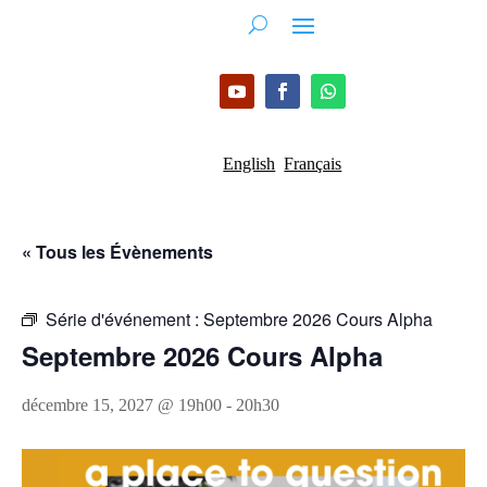
English
Français
« Tous les Évènements
Série d'événement :
Septembre 2026 Cours Alpha
Septembre 2026 Cours Alpha
décembre 15, 2027 @ 19h00
-
20h30