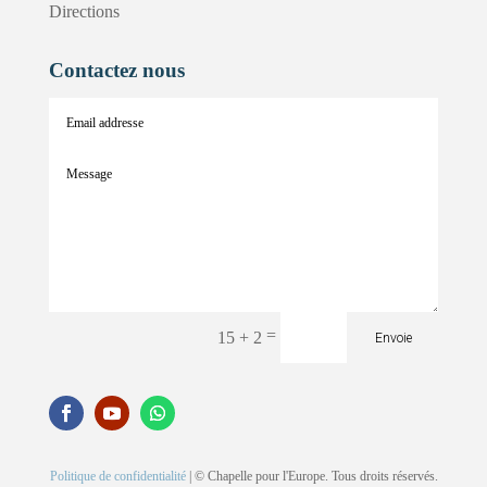
Directions
Contactez nous
=
15 + 2
Envoie
Politique de confidentialité
| © Chapelle pour l'Europe. Tous droits réservés.