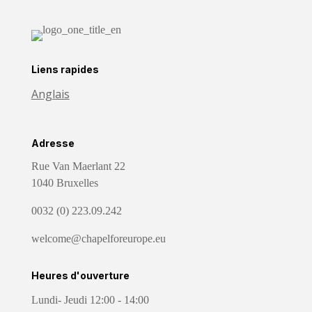
Liens rapides
Anglais
Adresse
Rue Van Maerlant 22
1040 Bruxelles
0032 (0) 223.09.242
welcome@chapelforeurope.eu
Heures d'ouverture
Lundi- Jeudi 12:00 - 14:00