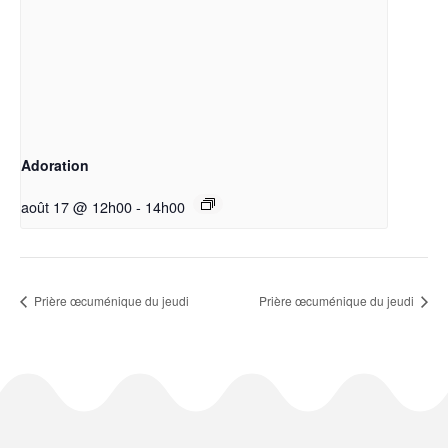
Adoration
août 17 @ 12h00
-
14h00
Prière œcuménique du jeudi
Prière œcuménique du jeudi