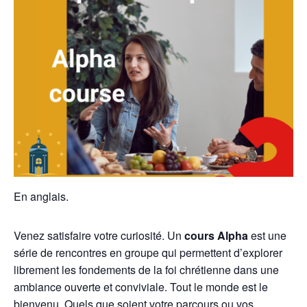
En anglais.
Venez satisfaire votre curiosité. Un
cours Alpha
est une
série de rencontres en groupe qui permettent d’explorer
librement les fondements de la foi chrétienne dans une
ambiance ouverte et conviviale. Tout le monde est le
bienvenu. Quels que soient votre parcours ou vos