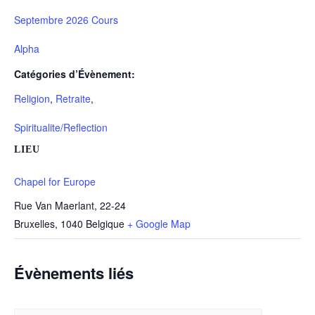
Septembre 2026 Cours
Alpha
Catégories d’Évènement:
Religion
,
Retraite
,
Spiritualite/Reflection
LIEU
Chapel for Europe
Rue Van Maerlant, 22-24
Bruxelles
,
1040
Belgique
+ Google Map
Évènements liés