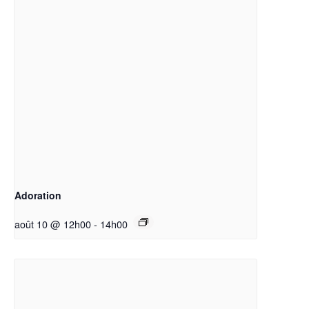
Adoration
août 10 @ 12h00
-
14h00