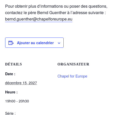
Pour obtenir plus d’informations ou poser des questions,
contactez le père Bernd Guenther à l’adresse suivante :
bernd.guenther@chapelforeurope.eu
Ajouter au calendrier
DÉTAILS
ORGANISATEUR
Date :
Chapel for Europe
décembre 15, 2027
Heure :
19h00 - 20h30
Série :