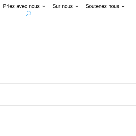
Priez avec nous
Sur nous
Soutenez nous