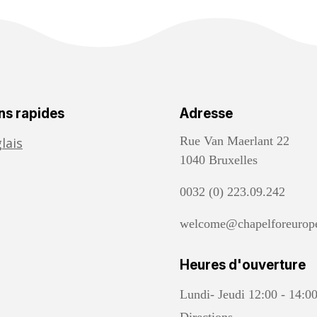
ns rapides
Adresse
Rue Van Maerlant 22
lais
1040 Bruxelles
0032 (0) 223.09.242
welcome@chapelforeurop
Heures d'ouverture
Lundi- Jeudi 12:00 - 14:0
Directions