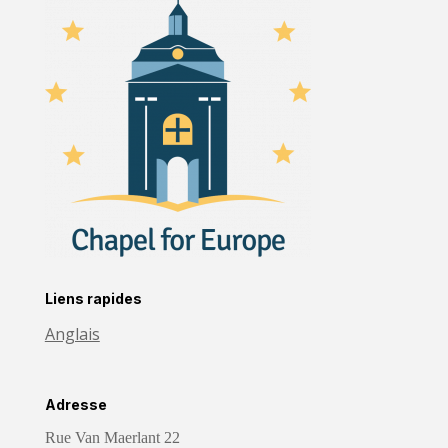
Liens rapides
Anglais
Adresse
Rue Van Maerlant 22