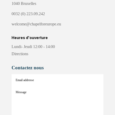
1040 Bruxelles
0032 (0) 223.09.242
welcome@chapelforeurope.eu
Heures d'ouverture
Lundi- Jeudi 12:00 - 14:00
Directions
Contactez nous