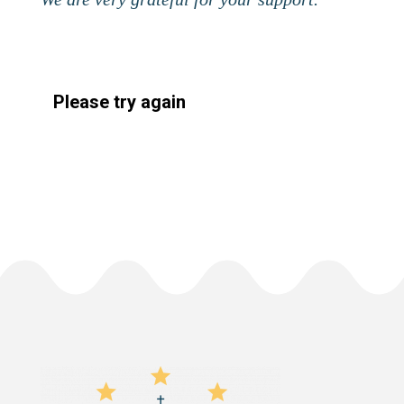
Please try again