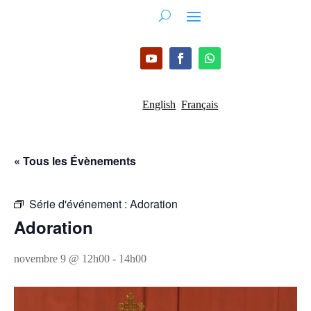
English
Français
« Tous les Évènements
Série d'événement :
Adoration
Adoration
novembre 9 @ 12h00
-
14h00