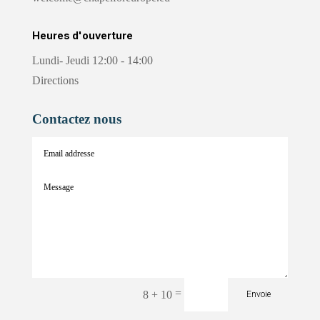
Heures d'ouverture
Lundi- Jeudi 12:00 - 14:00
Directions
Contactez nous
=
8 + 10
Envoie