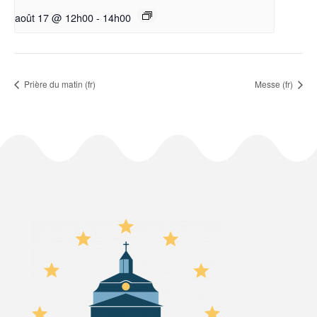
août 17 @ 12h00
-
14h00
Prière du matin (fr)
Messe (fr)