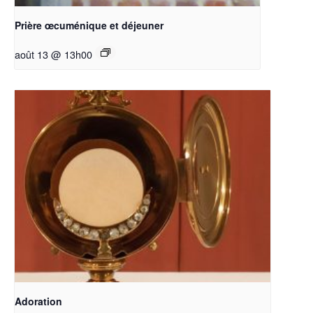
Prière œcuménique et déjeuner
août 13 @ 13h00
Adoration