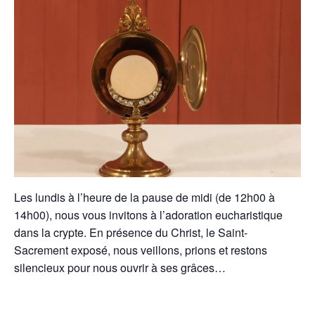
Les lundis à l’heure de la pause de midi (de 12h00 à
14h00), nous vous invitons à l’adoration eucharistique
dans la crypte. En présence du Christ, le Saint-
Sacrement exposé, nous veillons, prions et restons
silencieux pour nous ouvrir à ses grâces…