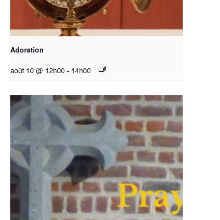
Adoration
août 10 @ 12h00
-
14h00