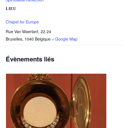
LIEU
Chapel for Europe
Rue Van Maerlant, 22-24
Bruxelles
,
1040
Belgique
+ Google Map
Évènements liés