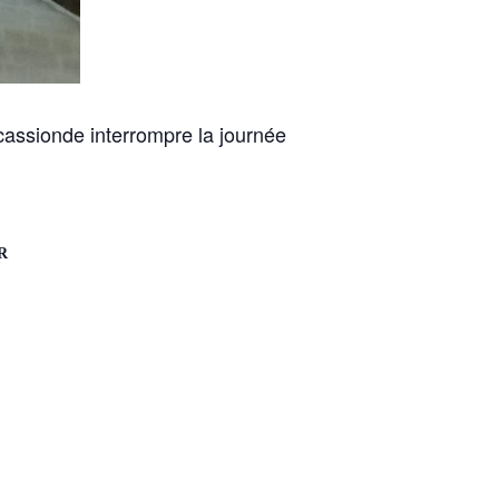
assionde interrompre la journée
R