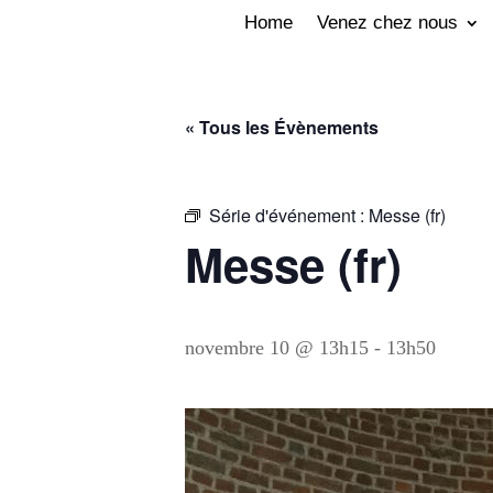
Home
Venez chez nous
« Tous les Évènements
Série d'événement :
Messe (fr)
Messe (fr)
novembre 10 @ 13h15
-
13h50