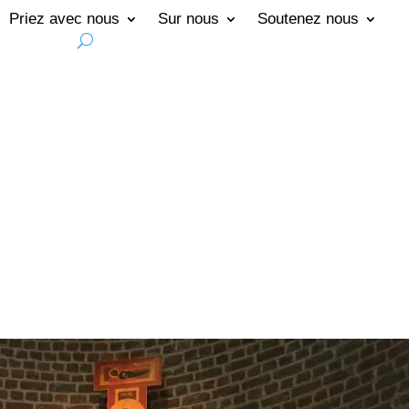
Priez avec nous
Sur nous
Soutenez nous