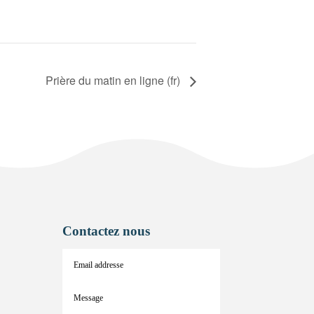
Prière du matin en ligne (fr)
Contactez nous