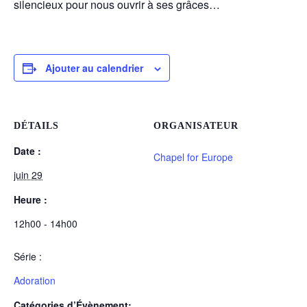
silencieux pour nous ouvrir à ses grâces…
Ajouter au calendrier
DÉTAILS
ORGANISATEUR
Date :
Chapel for Europe
juin 29
Heure :
12h00 - 14h00
Série :
Adoration
Catégories d’Évènement: