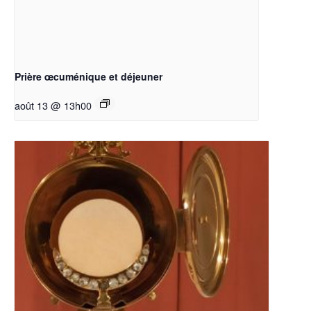
Prière œcuménique et déjeuner
août 13 @ 13h00