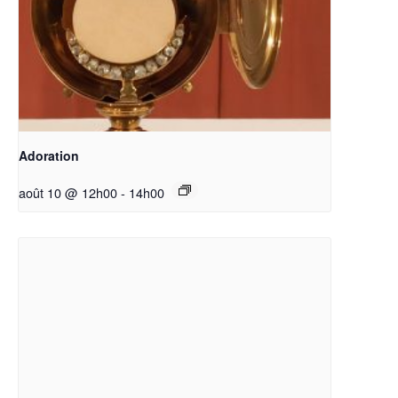
Adoration
août 10 @ 12h00
-
14h00