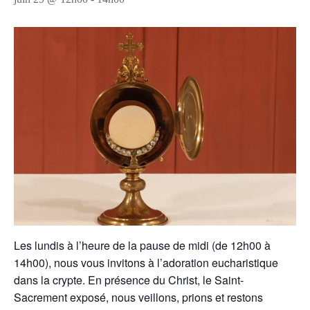
Les lundis à l’heure de la pause de midi (de 12h00 à
14h00), nous vous invitons à l’adoration eucharistique
dans la crypte. En présence du Christ, le Saint-
Sacrement exposé, nous veillons, prions et restons