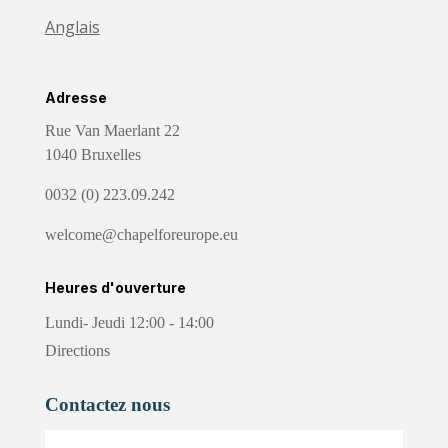
Anglais
Adresse
Rue Van Maerlant 22
1040 Bruxelles
0032 (0) 223.09.242
welcome@chapelforeurope.eu
Heures d'ouverture
Lundi- Jeudi 12:00 - 14:00
Directions
Contactez nous