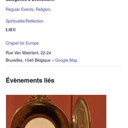
Regular Events
,
Religion
,
Spiritualite/Reflection
LIEU
Chapel for Europe
Rue Van Maerlant, 22-24
Bruxelles
,
1040
Belgique
+ Google Map
Évènements liés