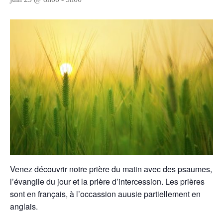
Venez découvrir notre prière du matin avec des psaumes,
l’évangile du jour et la prière d’intercession. Les prières
sont en français, à l’occassion auusie partiellement en
anglais.