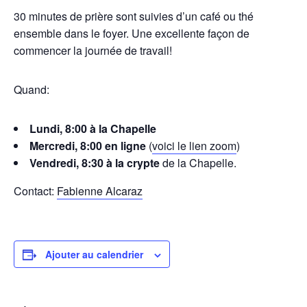
30 minutes de prière sont suivies d’un café ou thé
ensemble dans le foyer. Une excellente façon de
commencer la journée de travail!
Quand:
Lundi, 8:00 à la Chapelle
Mercredi, 8:00 en ligne
(
voici le lien zoom
)
Vendredi, 8:30 à la crypte
de la Chapelle.
Contact:
Fabienne Alcaraz
Ajouter au calendrier