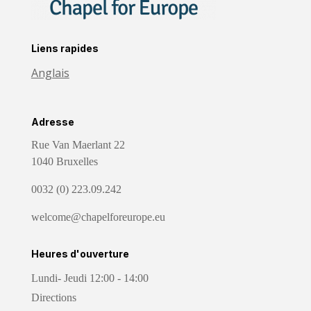
Liens rapides
Anglais
Adresse
Rue Van Maerlant 22
1040 Bruxelles
0032 (0) 223.09.242
welcome@chapelforeurope.eu
Heures d'ouverture
Lundi- Jeudi 12:00 - 14:00
Directions