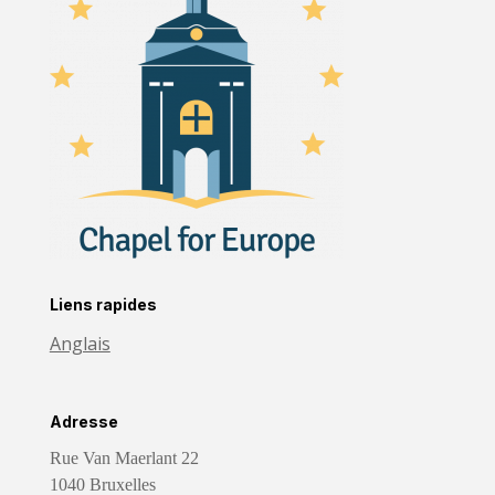
Liens rapides
Anglais
Adresse
Rue Van Maerlant 22
1040 Bruxelles