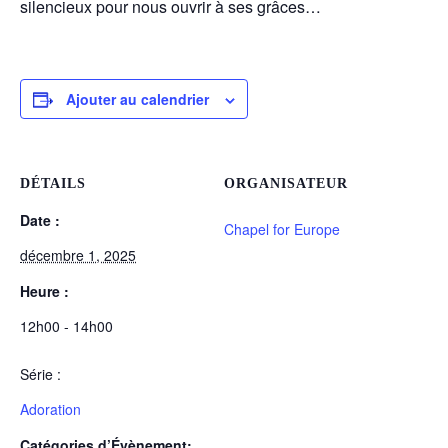
silencieux pour nous ouvrir à ses grâces…
Ajouter au calendrier
DÉTAILS
ORGANISATEUR
Date :
Chapel for Europe
décembre 1, 2025
Heure :
12h00 - 14h00
Série :
Adoration
Catégories d’Évènement: