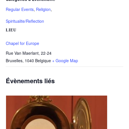
Regular Events
,
Religion
,
Spiritualite/Reflection
LIEU
Chapel for Europe
Rue Van Maerlant, 22-24
Bruxelles
,
1040
Belgique
+ Google Map
Évènements liés