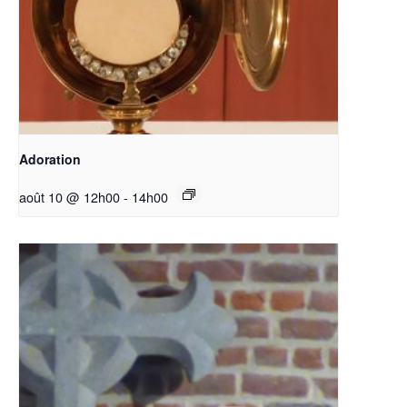
Adoration
août 10 @ 12h00
-
14h00