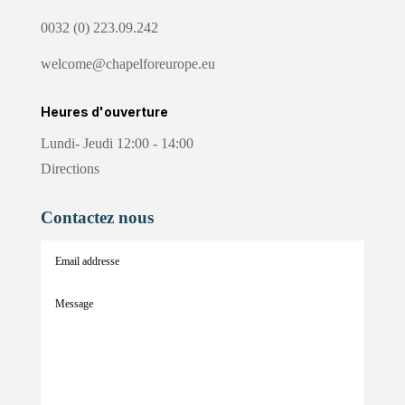
0032 (0) 223.09.242
welcome@chapelforeurope.eu
Heures d'ouverture
Lundi- Jeudi 12:00 - 14:00
Directions
Contactez nous