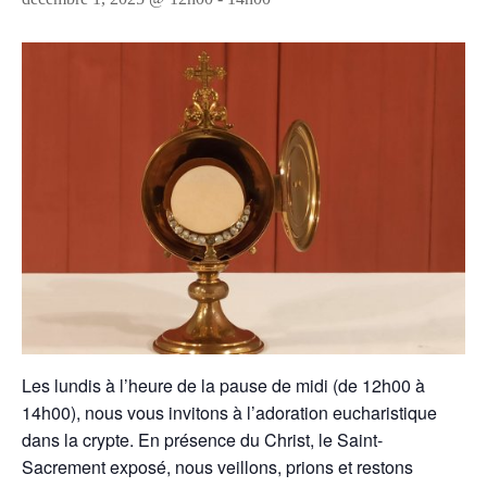
Les lundis à l’heure de la pause de midi (de 12h00 à
14h00), nous vous invitons à l’adoration eucharistique
dans la crypte. En présence du Christ, le Saint-
Sacrement exposé, nous veillons, prions et restons