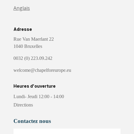
Anglais
Adresse
Rue Van Maerlant 22
1040 Bruxelles
0032 (0) 223.09.242
welcome@chapelforeurope.eu
Heures d'ouverture
Lundi- Jeudi 12:00 - 14:00
Directions
Contactez nous