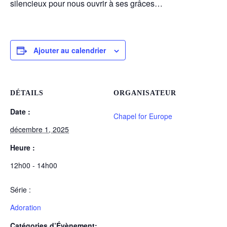
silencieux pour nous ouvrir à ses grâces…
Ajouter au calendrier
DÉTAILS
ORGANISATEUR
Date :
Chapel for Europe
décembre 1, 2025
Heure :
12h00 - 14h00
Série :
Adoration
Catégories d’Évènement: