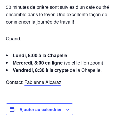
30 minutes de prière sont suivies d’un café ou thé
ensemble dans le foyer. Une excellente façon de
commencer la journée de travail!
Quand:
Lundi, 8:00 à la Chapelle
Mercredi, 8:00 en ligne
(
voici le lien zoom
)
Vendredi, 8:30 à la crypte
de la Chapelle.
Contact:
Fabienne Alcaraz
Ajouter au calendrier