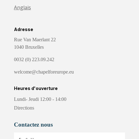
Anglais
Adresse
Rue Van Maerlant 22
1040 Bruxelles
0032 (0) 223.09.242
welcome@chapelforeurope.eu
Heures d'ouverture
Lundi- Jeudi 12:00 - 14:00
Directions
Contactez nous