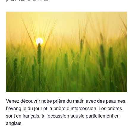
Venez découvrir notre prière du matin avec des psaumes,
l’évangile du jour et la prière d’intercession. Les prières
sont en français, à l’occassion auusie partiellement en
anglais.