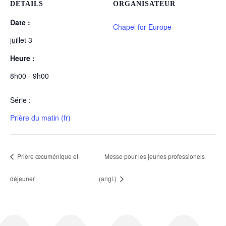
DÉTAILS
ORGANISATEUR
Date :
Chapel for Europe
juillet 3
Heure :
8h00 - 9h00
Série :
Prière du matin (fr)
Prière œcuménique et
Messe pour les jeunes professionels
déjeuner
(angl.)