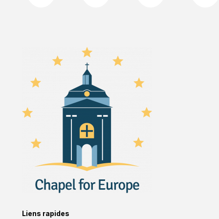
Liens rapides