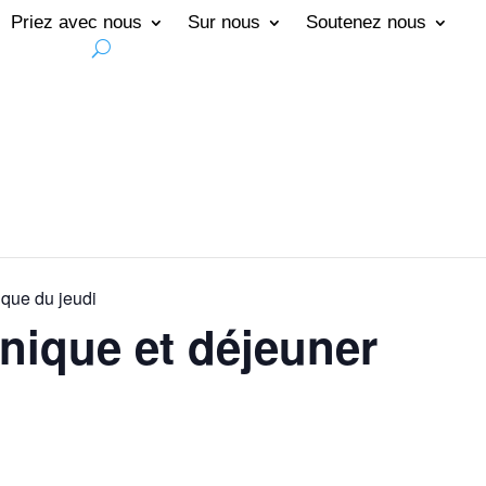
Priez avec nous
Sur nous
Soutenez nous
que du jeudi
nique et déjeuner