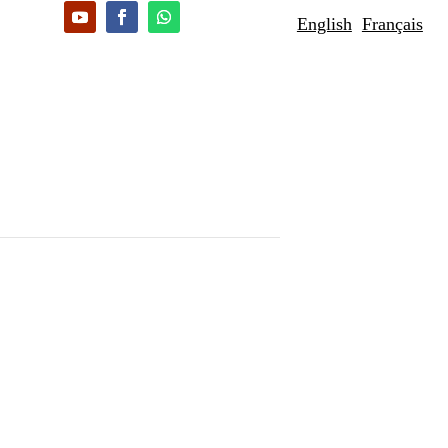
English
Français