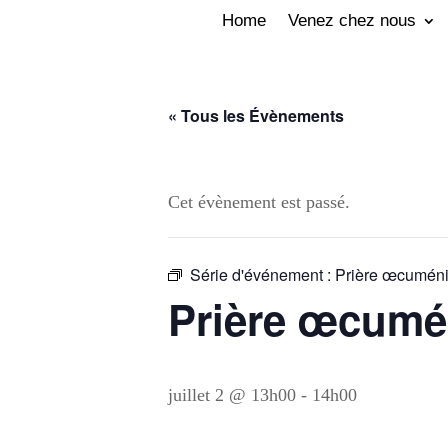
Home
Venez chez nous
« Tous les Évènements
Cet évènement est passé.
Série d'événement :
Prière œcuméni
Prière œcumé
juillet 2 @ 13h00
-
14h00